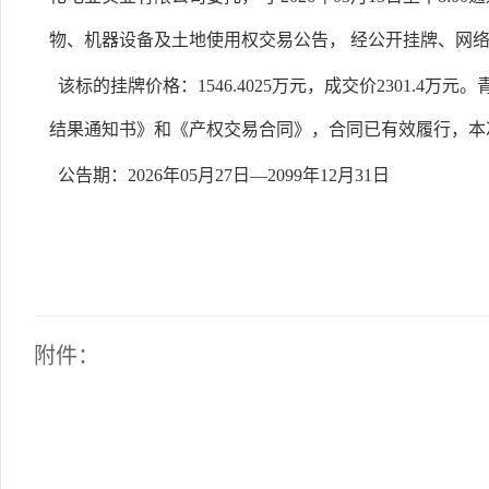
物、机器设备及土地使用权交易公告， 经公开挂牌、网
该标的挂牌价格：1546.4025万元，成交价2301.4
结果通知书》和《产权交易合同》，合同已有效履行，本
公告期：2026年05月27日—2099年12月31日
附件：