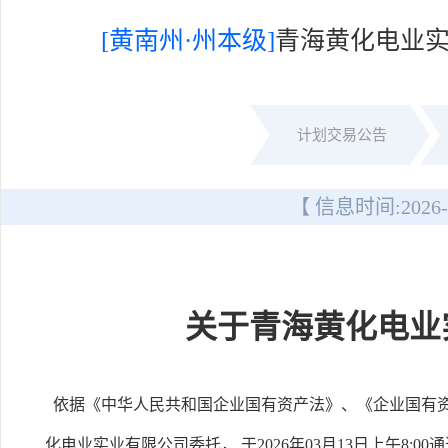
[黄南州·州本级]
青海黄化电业
计划交易公告
【 信息时间:
2026-
关于青海黄化电业
依据《中华人民共和国企业国有资产法》、《企业国有资
化电业实业有限公司委托， 于2026年03月13日上午