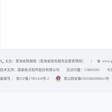
主办：青海省数据局（青海省政务服务监督管理局）
|
www.q
技术支持：国泰新点软件股份有限公司
总访问量：
134601601
今
备案号 ： 青ICP备17001418号-2
青公网安备63010402000415号