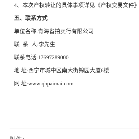
4、本次产权转让的具体事项详见《产权交易文件
五、联系方式
单位名称:青海省拍卖行有限公司
联 系 人:李先生
联系电话:17697289000
地 址:西宁市城中区南大街锦园大厦6楼
网 址:www.qhpaimai.com