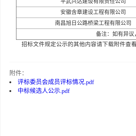
平武兴达建设有限责任公司
安徽含章建设工程有限公司
南昌旭日公路桥梁工程有限公司
备注：如有异议，
招标文件规定公示的其他内容请下载附件查
附件：
评标委员会成员评标情况.pdf
中标候选人公示.pdf