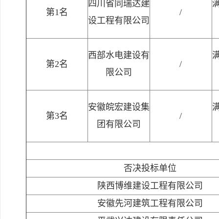
四川省同瑞达建
第1名
/
设工程有限公司
西部水电建设有
第2名
/
限公司
安徽皖宏建设集
第3名
/
团有限公司
否决投标单位
陕西博维建设工程有限公司
安徽先河建筑工程有限公司