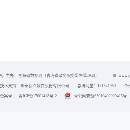
主办：青海省数据局（青海省政务服务监督管理局）
|
www.q
技术支持：国泰新点软件股份有限公司
总访问量：
131841959
今
备案号 ： 青ICP备17001418号-2
青公网安备63010402000415号