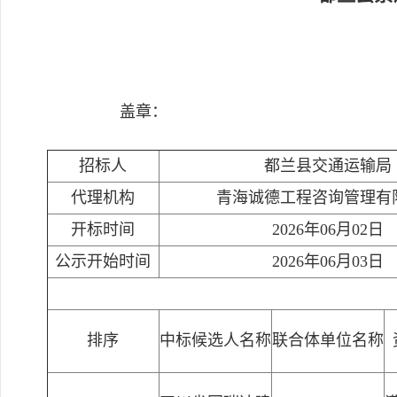
盖章：
招标人
都兰县交通运输局
代理机构
青海诚德工程咨询管理有
开标时间
2026年06月02日
公示开始时间
2026年06月03日
排序
中标候选人名称
联合体单位名称