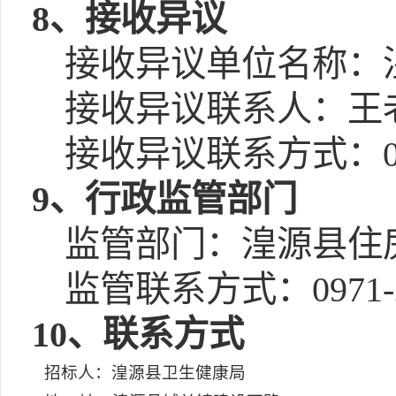
8、接收异议
接收异议单位名称：
接收异议联系人：王
接收异议联系方式：0971
9、行政监管部门
监管部门：湟源县住
监管联系方式：0971-2
10、联系方式
招标人：湟源县卫生健康局