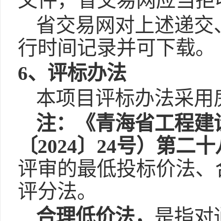
文件，省交易网应当拒
省交易网对上述递交
行时间记录并可下载。
6、评标办法
本项目评标办法采用
注：《青海省工程建
〔2024〕24号）第二
评审的最低投标价法、
评分法。
合理低价法，
是指对