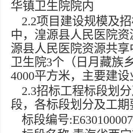
华镇卫生院院内
2.2项目建设规模及
中，湟源县人民医院资源
源县人民医院资源共享
卫生院3个（日月藏族
4000平方米，主要建
2.3招标工程标段划
段，各标段划分及工期
标段编号:E6301000076