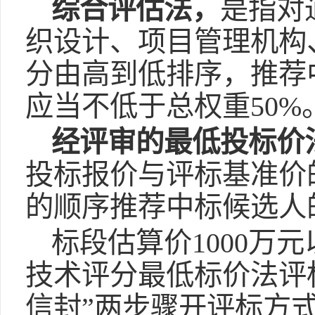
综合评估法，
是指对
织设计、项目管理机构
分由高到低排序，推荐
应当不低于总权重50%
经评审的最低投标价
投标报价与评标基准价
的顺序推荐中标候选人
标段估算价1000万
技术评分最低标价法评
信封”两步骤开评标方