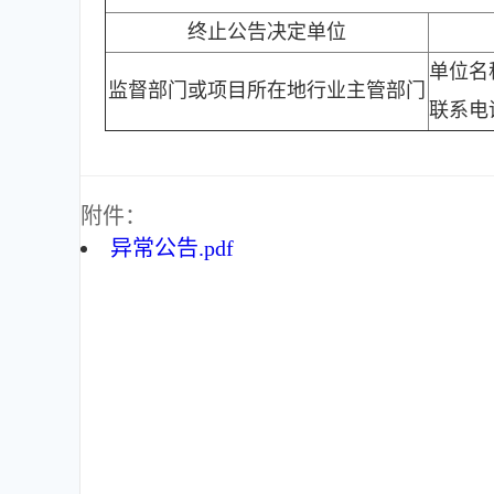
终止公告决定单位
单位名
监督部门或项目所在地行业主管部门
联系电话:
附件：
异常公告.pdf