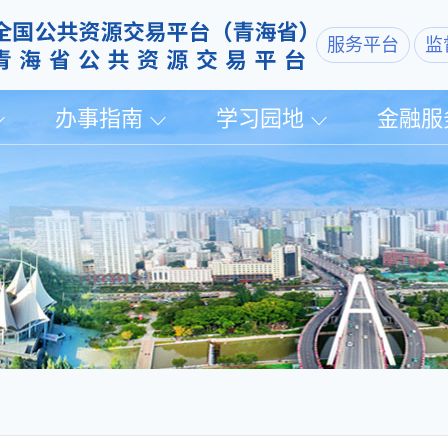
服务平台
监
办事指南
学习园地
金融服