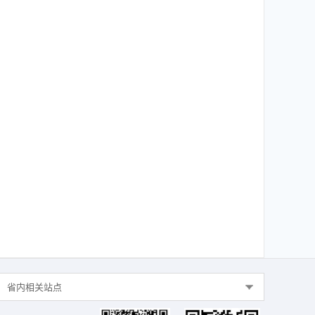
省内相关站点