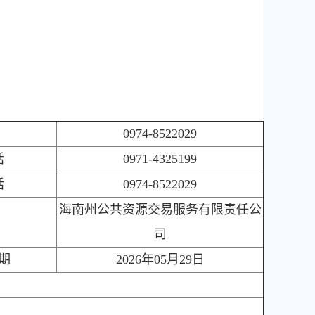
0974-8522029
话
0971-4325199
话
0974-8522029
海南州公共资源交易服务有限责任公
司
期
2026年05月29日