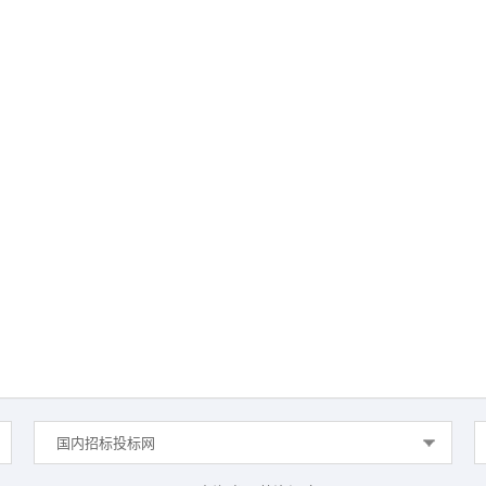
国内招标投标网