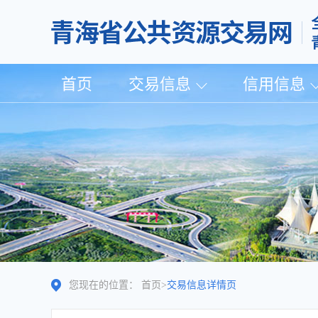
首页
交易信息
信用信息
您现在的位置：
首页
>
交易信息详情页