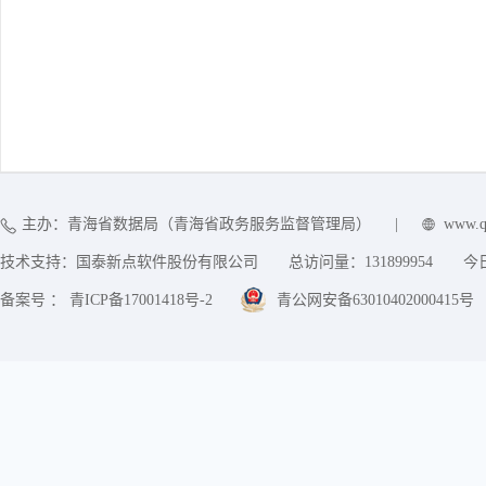
主办：青海省数据局（青海省政务服务监督管理局）
|
www.q
技术支持：国泰新点软件股份有限公司
总访问量：
131899954
今
备案号 ： 青ICP备17001418号-2
青公网安备63010402000415号