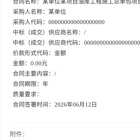
合同名称：某单位某项目油库工程施工总承包项目
采购人名称：某单位
采购人代码：000000000000000000
中标（成交）供应商名称：/
中标（成交）供应商代码：00000000000000000
价款形式代码：金额
金额：0.00元
合同主要内容：/
合同期限：年
质量要求：
合同签署时间：2026年06月12日
附件：