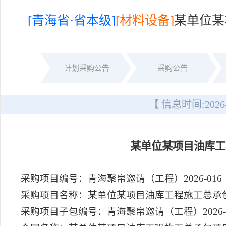
[青海省·省本级]
[材料设备]
某单位某
计划采购公告
采购公告
【 信息时间:
2026
某单位某项目油库工
采购项目编号：青海聚帛邀请（工程）2026-016
采购项目名称：某单位某项目油库工程施工总承
采购项目子包编号：青海聚帛邀请（工程）2026-01