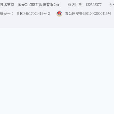
技术支持：国泰新点软件股份有限公司
总访问量：
132593377
今
备案号 ： 青ICP备17001418号-2
青公网安备63010402000415号