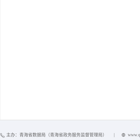
主办：青海省数据局（青海省政务服务监督管理局）
|
www.q