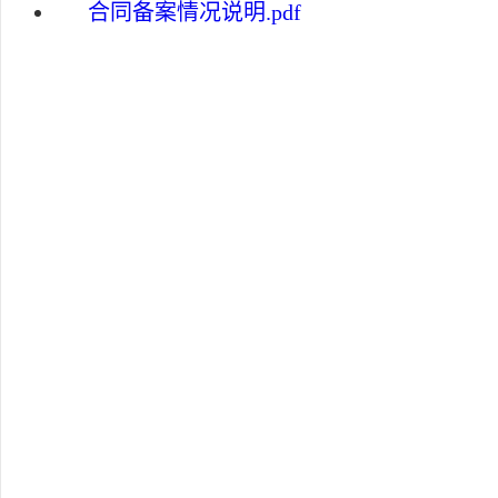
合同备案情况说明.pdf