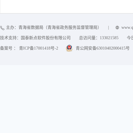
主办：青海省数据局（青海省政务服务监督管理局）
|
www.q
技术支持：国泰新点软件股份有限公司
总访问量：
133021585
今
备案号 ： 青ICP备17001418号-2
青公网安备63010402000415号