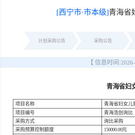
[西宁市·市本级]
青海省
计划采购公告
采购公告
【 信息时间:
2026-
青海省妇
项目名称
青海省妇女儿
项目编号
青海浩创询比
采购方式
询比采购
采购预算控制额度
150000.00元