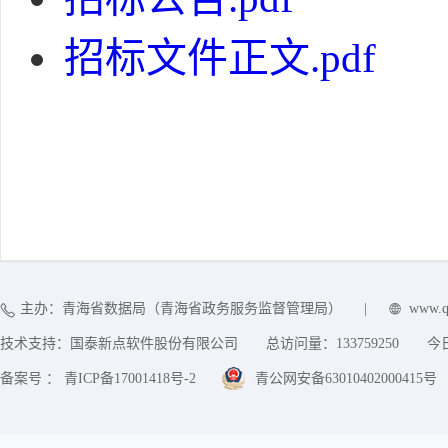
招标文件正文.pdf
主办：青海省数据局（青海省政务服务监督管理局）
|
www.q
技术支持：国泰新点软件股份有限公司
总访问量：
133759250
今
备案号 ： 青ICP备17001418号-2
青公网安备63010402000415号