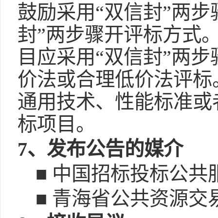
鼓励采用“双信封”两
封”两步骤开评标方式。
目应采用“双信封”两
价法或合理低价法评标
通用技术、性能标准或
标项目。
7、发布公告的媒介
■ 中国招标投标公共服务平台
■ 青海省公共资源交易网(w