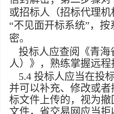
或招标人（招标代理机
“不见面开标系统”，
密。
投标人应查阅《青海
人）》，熟练掌握远程
5.4 投标人应当在
并可以补充、修改或者
标文件上传的，视为撤
文件，省交易网应当拒