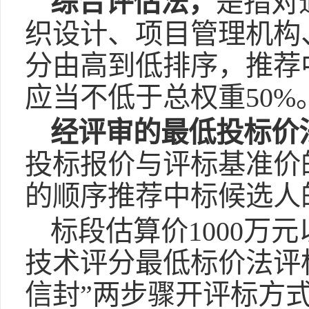
综合评估法，
是指对
织设计、项目管理机构
分由高到低排序，推荐
应当不低于总权重50%
经评审的最低投标价
投标报价与评标基准价
的顺序推荐中标候选人
标段估算价1000万
技术评分最低标价法评
信封”两步骤开评标方