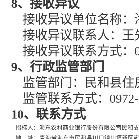
8、接收异议
接收异议单位名称：
接收异议联系人：王
接收异议联系方式：0972
9、行政监管部门
监管部门：民和县住
监管联系方式：0972-8
10、联系方式
招标人：海东农村商业银行股份有限公司民和
地 址：青海省海东市民和县川口镇川垣新区雍