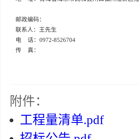
邮政编码：
联系人：王先生
电 话：0972-8526704
传 真：
附件：
工程量清单.pdf
招标公告.pdf