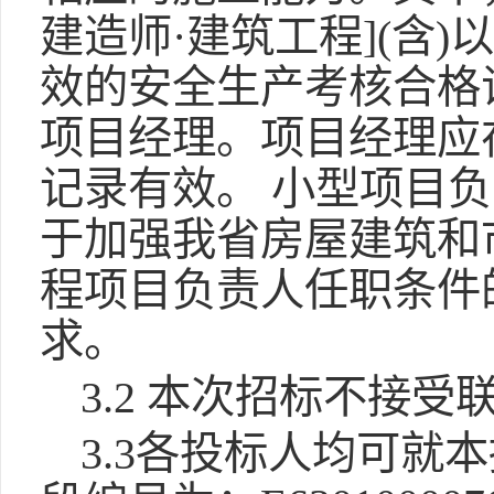
建造师·建筑工程](含
效的安全生产考核合格
项目经理。项目经理应
记录有效。 小型项目
于加强我省房屋建筑和
程项目负责人任职条件的
求。
3.2 本次招标不接
3.3各投标人均可就