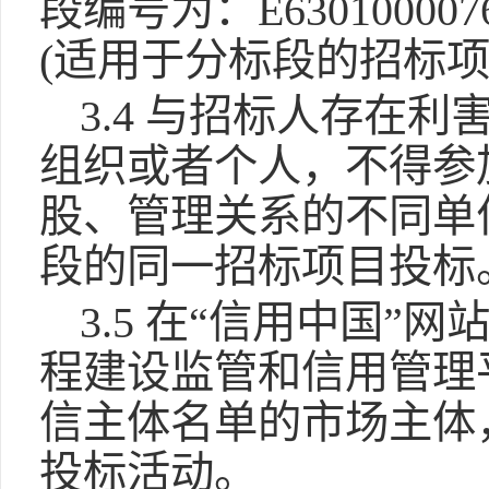
段编号为：E63010000
(适用于分标段的招标项
3.4 与招标人存在
组织或者个人，不得参
股、管理关系的不同单
段的同一招标项目投标
3.5 在“信用中国”网站（w
程建设监管和信用管理平台”
信主体名单的市场主体
投标活动。