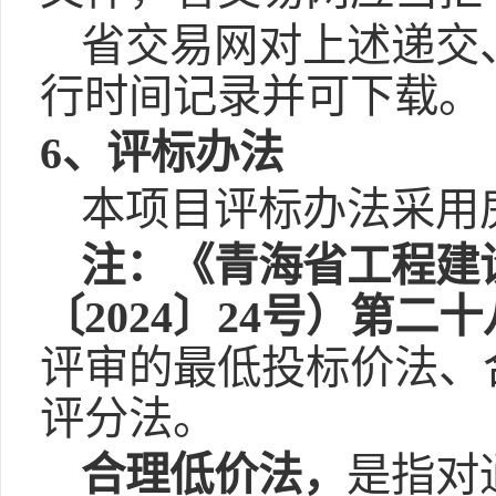
省交易网对上述递交
行时间记录并可下载。
6、评标办法
本项目评标办法采用
注：《青海省工程建
〔2024〕24号）第二
评审的最低投标价法、
评分法。
合理低价法，
是指对