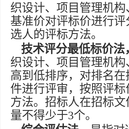
织设计、项目管理机构
基准价对评标价进行评
选人的评标方法。
技术评分最低标价法
织设计、项目管理机构
高到低排序，对排名在
件进行评审，按照评标
方法。招标人在招标文
量不得少于3个。