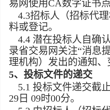
易网使用CA数字证书点
4.3招标人（招标
料或登记。
4.4 潜在投标人自
录省交易网关注“消息
理机构）发出的通知、
5、投标文件的递交
5.1 投标文件递交截
29日 09时00分。