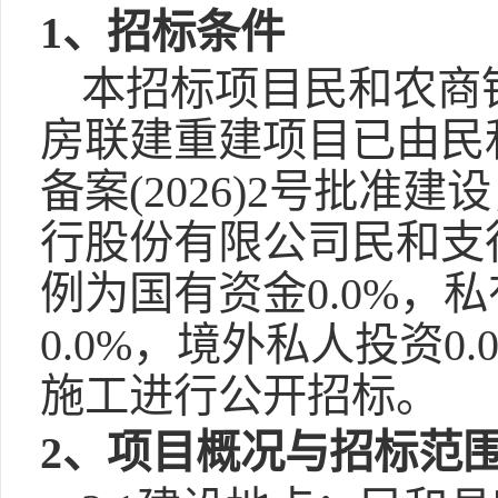
1、招标条件
本招标项目民和农商
房联建重建项目已由民
备案(2026)2号批
行股份有限公司民和支
例为国有资金0.0%，私
0.0%，境外私人投资
施工进行公开招标。
2、项目概况与招标范