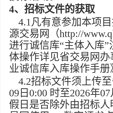
4、招标文件的获取
4.1凡有意参加本
源交易网（http://www.
进行诚信库“主体入库
体操作详见省交易网办
业诚信库入库操作手册
4.2招标文件须上传
09日0:00 时至2026
假日是否除外由招标人