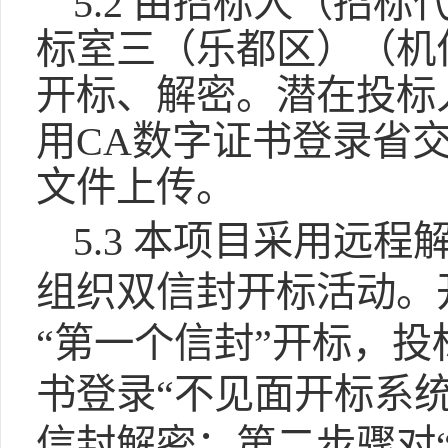
5.2 由招标人（招
标室三（乐都区）（机
开标、解密。潜在投标
用CA数字证书登录省
文件上传。
5.3 本项目采用远
组织双信封开标活动。
“第一个信封”开标，
书登录“不见面开标系
信封解密；第二步骤对