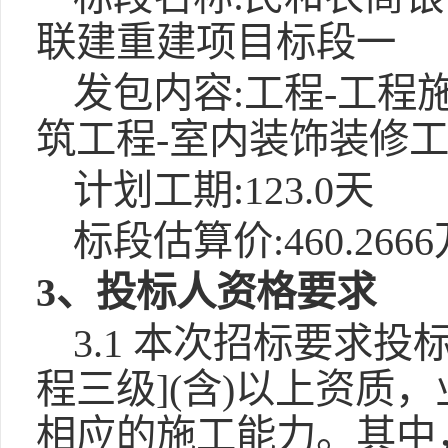
联建重建项目标段一
发包内容:工程-工程施
筑工程-室内装饰装修
计划工期:123.0天
标段估算价:460.266
3、投标人资格要求
3.1 本次招标要求
程三级](含)以上资质
相应的施工能力。其中