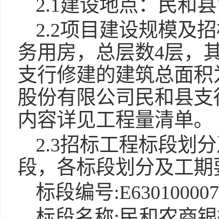
2.1建设地点：民和
2.2项目建设规模及招
务用房，总层数4层，
支行修建的建筑总面积为
股份有限公司民和县支行建
内容详见工程量清单。
2.3招标工程标段划
段，各标段划分及工期
标段编号:E6301000076
标段名称:民和农商