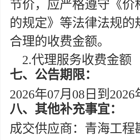
节价，应严格遵守《价
的规定》等法律法规的
合理的收费金额。
2.代理服务收费金额
七
、公告期限：
2026年07月08日到202
八
、其他补充事宜：
成交供应商：青海工程勘察