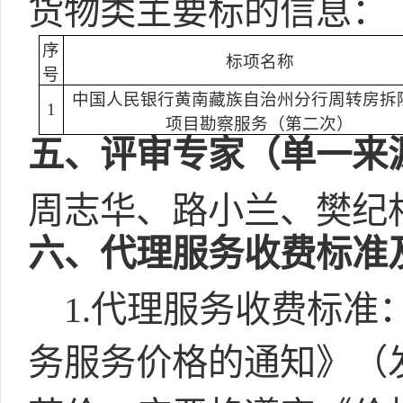
货物类主要标的信息：
序
标项名称
号
中国人民银行黄南藏族自治州分行周转房拆
1
项目勘察服务（第二次）
五
、评审专家（单一来
周志华、路小兰、樊纪
六
、代理服务收费标准
1.代理服务收费标准
务服务价格的通知》（发改