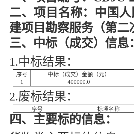
二
、项目名称：中国人
建项目勘察服务（第二
三
、中标（成交）信息
1.中标结果：
序号
中标（成交）金额（元）
1
400000.0
2.废标结果：
序号
标项名称
四
、主要标的信息：