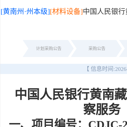
[黄南州·州本级]
[材料设备]
中国人民银行
计划采购公告
采购公告
【 信息时间:
2026
中国人民银行黄南藏
察服务
一
、项目编号：CDJC-202