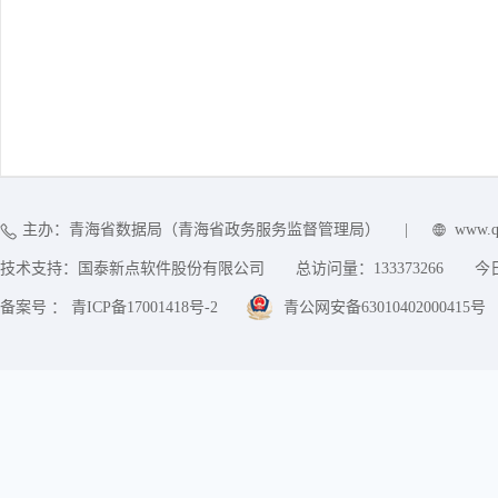
主办：青海省数据局（青海省政务服务监督管理局）
|
www.q
技术支持：国泰新点软件股份有限公司
总访问量：
133373266
今
备案号 ： 青ICP备17001418号-2
青公网安备63010402000415号