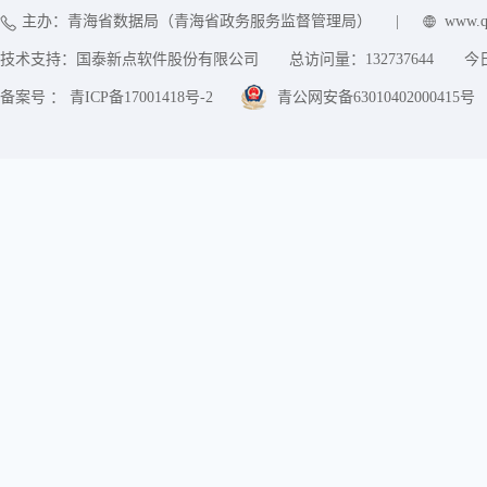
主办：青海省数据局（青海省政务服务监督管理局）
|
www.q
技术支持：国泰新点软件股份有限公司
总访问量：
132737644
今
备案号 ： 青ICP备17001418号-2
青公网安备63010402000415号