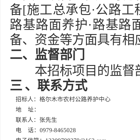
备[施工总承包·公路工程
路基路面养护·路基路
备、资金等方面具有相
二
、监督部门
本招标项目的监督
三
、联系方式
招标人：格尔木市农村公路养护中心
地 址：
联系人：张先生
电 话：0979-8465028