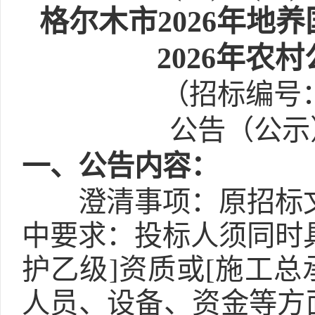
格尔木市2026年地养
2026年
（招标编号：E6
公告（公示）
一
、公告内容：
澄清事项：原招标
中要求：投标人须同时具
护乙级]资质或[施工总
人员、设备、资金等方