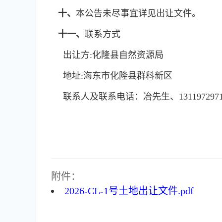
十、
本公告未尽事宜详见出让文件。
十一、
联系方式
出让方:化隆县自然资源局
地址:海东市化隆县群科新区
联系人及联系电话：冶先生、1311972971
附件：
2026-CL-1号土地出让文件.pdf