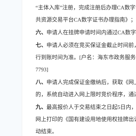
“主体入库”注册，完成注册后办理CA数字证书
共资源交易平台CA数字证书办理指南》；
六、
申请人在挂牌申请时间内通过CA数
七、
申请人必须在竞买保证金截止时间前
行到账时间为准。[户名：海东市政务服务监
7793]
八、
申请人完成保证金缴纳后，获取《网
的，系统自动进入网上限时竞价程序，通
九、
最高报价人于交易结束之日起5日内
网上打印的《国有建设用地使用权挂牌出
动结束。