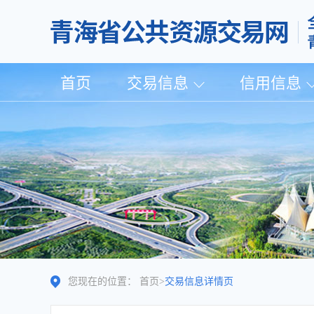
首页
交易信息
信用信息
您现在的位置：
首页
>
交易信息详情页