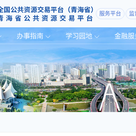
服务平台
监
办事指南
学习园地
金融服