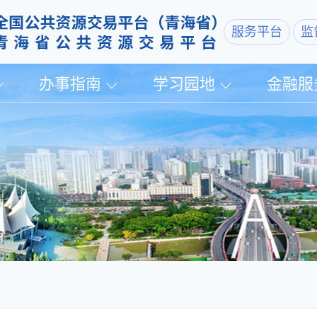
服务平台
监
办事指南
学习园地
金融服