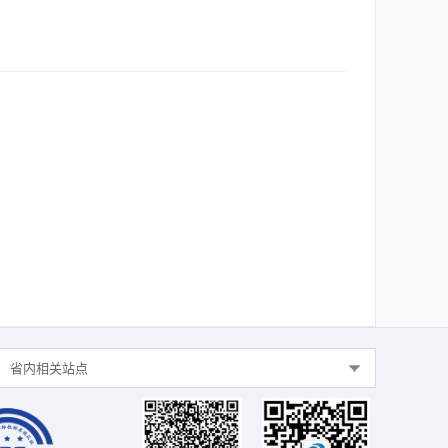
省内相关站点