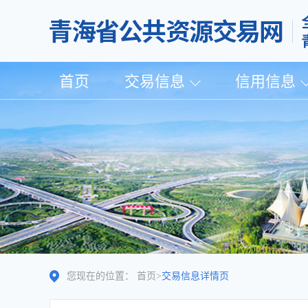
首页
交易信息
信用信息
您现在的位置：
首页
>
交易信息详情页