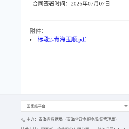
合同签署时间：2026年07月07日
附件：
标段2-青海玉顺.pdf
国家级平台
主办：青海省数据局（青海省政务服务监督管理局）
|