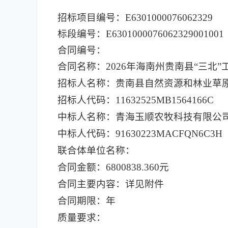
招标项目编号：E6301000076062329
标段编号：E6301000076062329001001
合同编号：
合同名称：2026年海南州贵南县“三北
招标人名称：贵南县自然资源和林业草
招标人代码：11632525MB1564166C
中标人名称：青海玉顺农牧科技有限公
中标人代码：91630223MACFQN6C3H
联合体单位名称：
合同金额：6800838.360元
合同主要内容：详见附件
合同期限：年
质量要求：