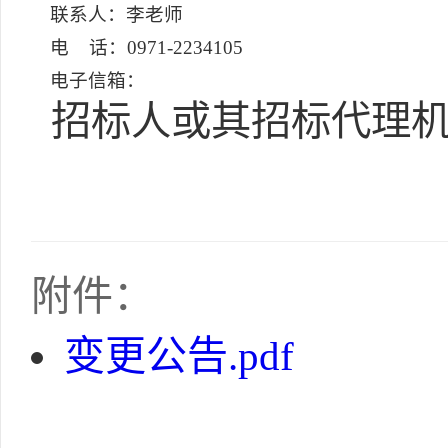
联系人：李老师
电 话：0971-2234105
电子信箱：
招标人或其招标代理机
附件：
变更公告.pdf