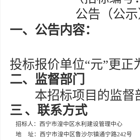
公告（公示）
一
、公告内容：
投标报价单位“元”更正为
二
、监督部门
本招标项目的监督
三
、联系方式
招标人：西宁市湟中区水利建设管理中心
地 址：西宁市湟中区鲁沙尔镇通宁路242号