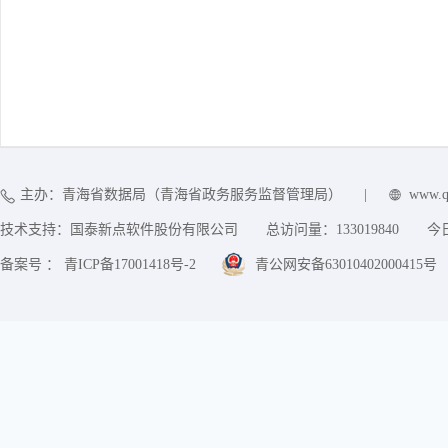
主办：青海省数据局（青海省政务服务监督管理局）
|
www.q
技术支持：国泰新点软件股份有限公司
总访问量：
133019840
今
备案号 ： 青ICP备17001418号-2
青公网安备63010402000415号