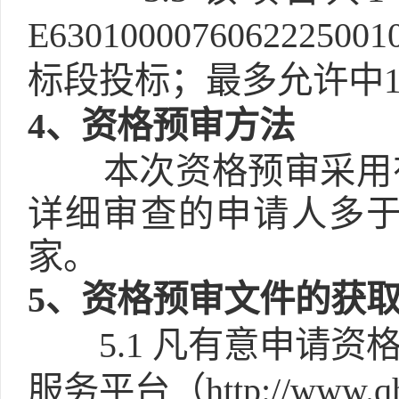
E6301000076062
标段投标；最多允许中1
4
、资格预审方法
本次资格预审采用
详细审查的申请人多于
家。
5
、资格预审文件的获
5.1
凡有意申请资
服务平台（http://www.