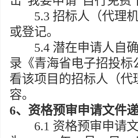
击“我要申请”自行免费
5.3
招标人（代理
或登记。
5.4
潜在申请人自
录《青海省电子招投标公
看该项目的招标人（代
容。
6
、资格预审申请文件
6.1
资格预审申请