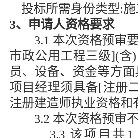
投标所需身份类型:施
3
、申请人资格要求
3.1
本次资格预审要
市政公用工程三级](含
员、设备、资金等方面
项目经理须具备[注册二
注册建造师执业资格和
3.2
本次资格预审不
3.3
该项目共