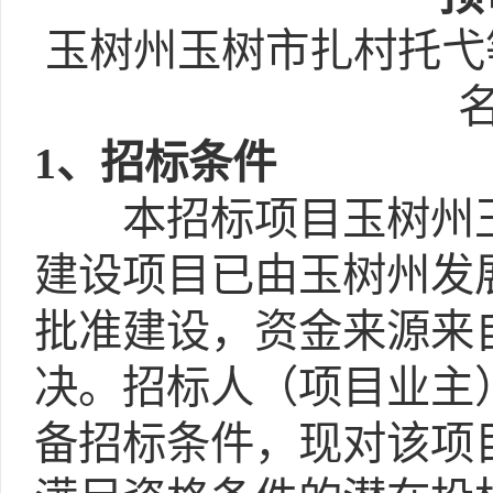
玉树州玉树市扎村托弋
1
、招标条件
本招标项目玉树州玉
建设项目已由玉树州发展和
批准建设，资金来源来
决。招标人（项目业主
备招标条件，现对该项