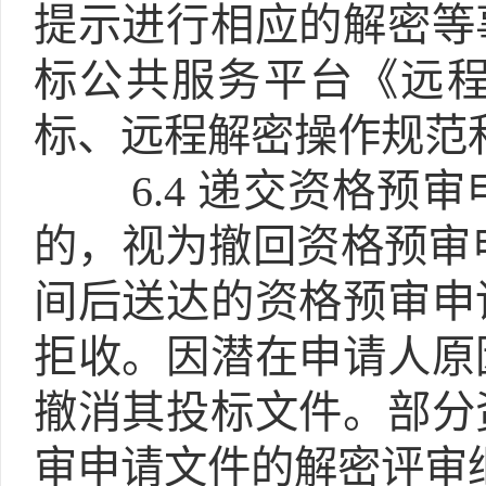
提示进行相应的解密等
标公共服务平台《远
标、远程解密操作规范
6.4
递交资格预审
的，视为撤回资格预审
间后送达的资格预审申
拒收。因潜在申请人原
撤消其投标文件。部分
审申请文件的解密评审