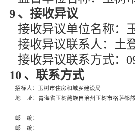
9
、接收异议
接收异议单位名称：
接收异议联系人：土
接收异议联系方式：0976
10
、联系方式
招标人：玉树市住房和城乡建设局
地 址：青海省玉树藏族自治州玉树市格萨都然
邮 编：
邮 编：