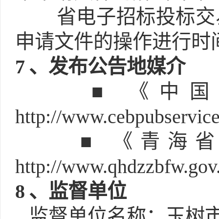
省电子招标投标交
申请文件的操作进行时
7
、发布公告地媒介
■ 《中
http://www.cebpubservic
■ 《青海
http://www.qhdzzbfw.gov
8
、监督单位
监督单位名称：玉树