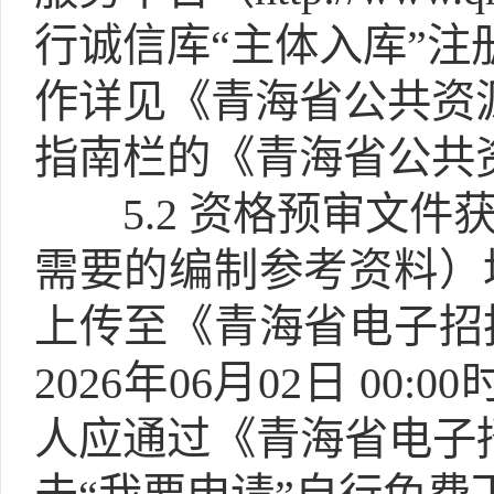
行诚信库“主体入库”注
作详见《青海省公共资源交易网
指南栏的《青海省公共
5.2
资格预审文件获
需要的编制参考资料）
上传至《青海省电子招
2026年06月02日 00:
人应通过《青海省电子