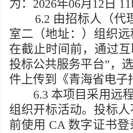
为：2026年06月12日 1
6.2
由招标人（代
室二（地址：）组织远
在截止时间前，通过互
投标公共服务平台”，
件上传到《青海省电子
6.3
本项目采用远程
组织开标活动。投标人
前使用 CA 数字证书