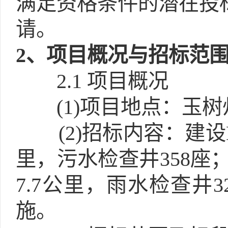
满足资格条件的潜在投
请。
2
、项目概况与招标范
2.1
项目概况
(1)
项目地点：玉树
(2)
招标内容：建设DN
里，污水检查井358座；建
7.7公里，雨水检查井
施。