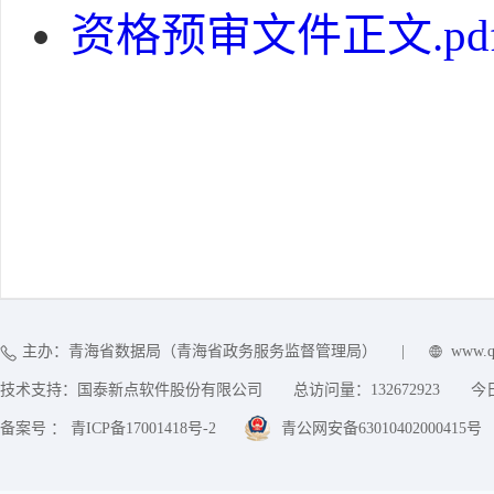
资格预审文件正文.pd
主办：青海省数据局（青海省政务服务监督管理局）
|
www.q
技术支持：国泰新点软件股份有限公司
总访问量：
132672923
今
备案号 ： 青ICP备17001418号-2
青公网安备63010402000415号