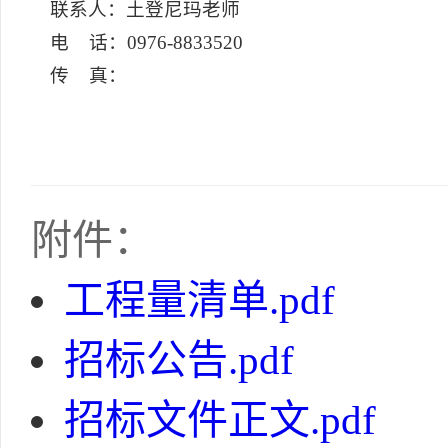
联系人：土登尼玛老师
电 话：0976-8833520
传 真：
附件：
工程量清单.pdf
招标公告.pdf
招标文件正文.pdf