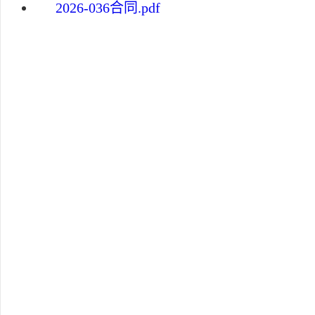
2026-036合同.pdf