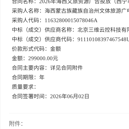
合同名称：2026年海西文旅资源广告投放（西
采购人名称：海西蒙古族藏族自治州文体旅游广
采购人代码：11632800015078046A
中标（成交）供应商名称：北京三维云控科技有
中标（成交）供应商代码：91110108397467548
价款形式代码：金额
金额：299000.00元
合同主要内容：详见合同附件
合同期限：年
质量要求：
合同签署时间：2026年06月02日
附件：