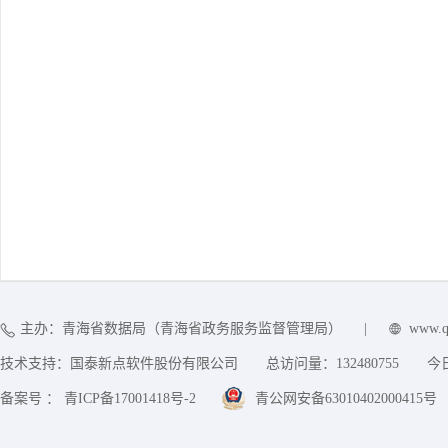
主办：青海省数据局（青海省政务服务监督管理局）
|
www.q
技术支持：国泰新点软件股份有限公司
总访问量：
132480755
今
备案号 ： 青ICP备17001418号-2
青公网安备63010402000415号