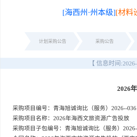
[海西州·州本级]
[材料
计划采购公告
采购公告
【 信息时间:
2026-
202
采购项目编号：青海旭诚询比（服务）2026--036
采购项目名称：2026年海西文旅资源广告投放
采购项目子包编号：青海旭诚询比（服务）2026--0