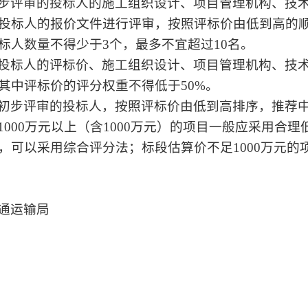
步评审的投标人的施工组织设计、项目管理机构、技
投标人的报价文件进行评审，按照评标价由低到高的
标人数量不得少于3个，最多不宜超过10名。
投标人的评标价、施工组织设计、项目管理机构、技
其中评标价的评分权重不得低于50%。
初步评审的投标人，按照评标价由低到高排序，推荐
000万元以上（含1000万元）的项目一般应采用合
，可以采用综合评分法；标段估算价不足1000万元的
通运输局