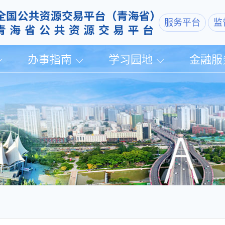
服务平台
监
办事指南
学习园地
金融服