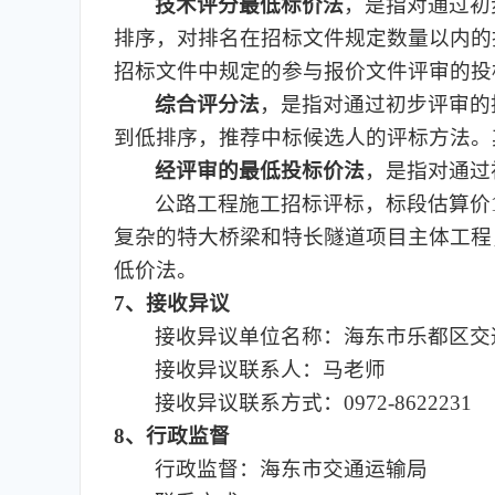
技术评分最低标价法
，是指对通过初
排序，对排名在招标文件规定数量以内的
招标文件中规定的参与报价文件评审的投
综合评分法
，是指对通过初步评审的
到低排序，推荐中标候选人的评标方法。
经评审的最低投标价法
，是指对通过
公路工程施工招标评标，标段估算价1
复杂的特大桥梁和特长隧道项目主体工程
低价法。
7、接收异议
接收异议单位名称：海东市乐都区交
接收异议联系人：马老师
接收异议联系方式：0972-8622231
8、行政监督
行政监督：海东市交通运输局