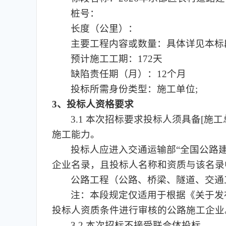
桩号：
长度（公里）：
主要工程内容或数量：具体详见本标
预计施工工期：172天
缺陷责任期（月）：12个月
投标所需身份类型：施工单位;
3、投标人资格要求
3.1 本次招标要求投标人须具备[施
施工能力。
投标人应进入交通运输部“全国公路建设市场监督
企业名录，且投标人名称和资质与该名录
公路工程（公路、桥梁、隧道、交通
注：本段规定仅适用于根据《关于发布
投标人资质条件进行审核的公路施工企业
3.2 本次招标不接受联合体投标。