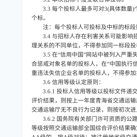
3.3 每个投标人最多可对3(具体数
个标。
注：每个投标人可投标及中标的标段
3.4 与招标人存在利害关系可能
理关系的不同单位，不得参加同一标段投
3.5 在“信用中国”网站中被列入
合惩戒对象名单的投标人，在“中国执行
重违法失信企业名单的投标人，不得参加
3.6 信用等级认定原则：
3.6.1 投标人信用等级以投标文
评价结果，则按上一年度青海省交通运输
交通运输厅无不良行为记录，则按初次进
3.6.2 国务院有关部门许可资质
等级按照交通运输部全国综合评价结果确