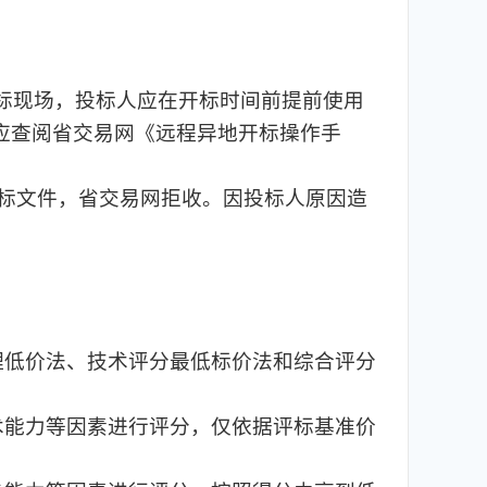
开标现场，投标人应在开标时间前提前使用
人应查阅省交易网《远程异地开标操作手
投标文件，省交易网拒收。因投标人原因造
理低价法、技术评分最低标价法和综合评分
术能力等因素进行评分，仅依据评标基准价