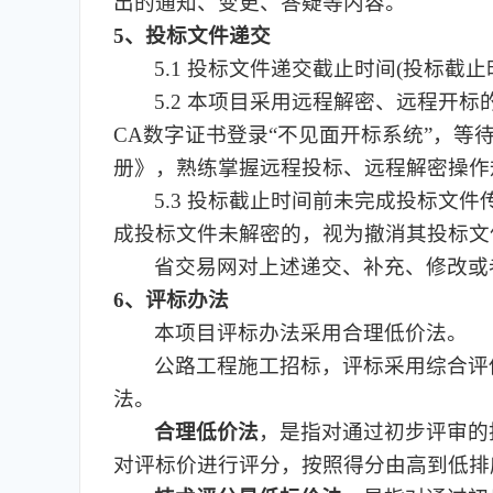
出的通知、变更、答疑等内容。
5、投标文件递交
5.1 投标文件递交截止时间(投标截止时
5.2 本项目采用远程解密、远程开
CA数字证书登录“不见面开标系统”，
册》，熟练掌握远程投标、远程解密操作
5.3 投标截止时间前未完成投标
成投标文件未解密的，视为撤消其投标文
省交易网对上述递交、补充、修改或
6、评标办法
本项目评标办法采用合理低价法。
公路工程施工招标，评标采用综合评
法。
合理低价法
，是指对通过初步评审的
对评标价进行评分，按照得分由高到低排