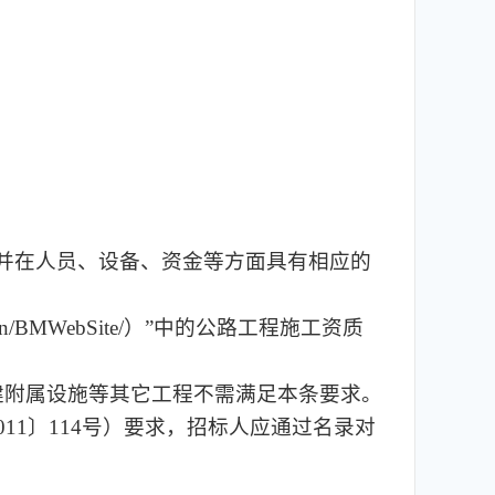
绩，并在人员、设备、资金等方面具有相应的
n/BMWebSite/）”中的公路工程施工资质
建附属设施等其它工程不需满足本条要求。
1〕114号）要求，招标人应通过名录对