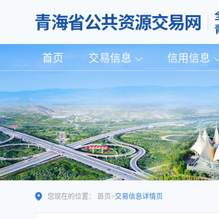
首页
交易信息
信用信息
您现在的位置：
首页
>
交易信息详情页