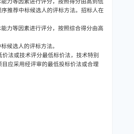
术能力等因素进行评分，按照得分由高到低
顺序推荐中标候选人的评标方法。招标人在
术能力等因素进行评分，按照综合得分由高
中标候选人的评标方法。
理低价法或技术评分最低标价法，技术特别
项目应采用经评审的最低投标价法或合理