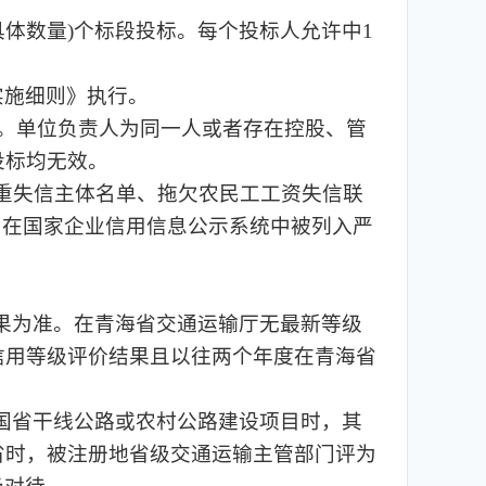
(具体数量)个标段投标。每个投标人允许中1
实施细则》执行。
标。单位负责人为同一人或者存在控股、管
投标均无效。
严重失信主体名单、拖欠农民工工资失信联
，在国家企业信用信息公示系统中被列入严
结果为准。在青海省交通运输厅无最新等级
信用等级评价结果且以往两个年度在青海省
省国省干线公路或农村公路建设项目时，其
省时，被注册地省级交通运输主管部门评为