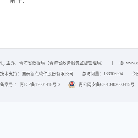
附件：
主办：青海省数据局（青海省政务服务监督管理局）
|
www.q
技术支持：国泰新点软件股份有限公司
总访问量：
133306904
今
备案号 ： 青ICP备17001418号-2
青公网安备63010402000415号