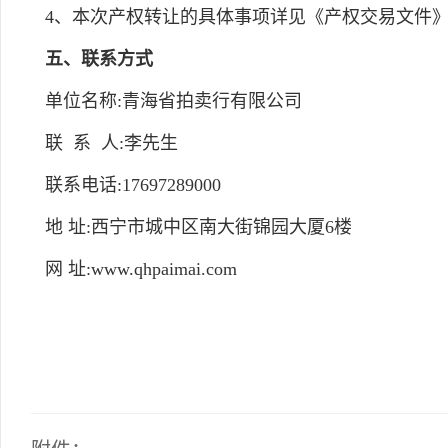
4、本次产权转让的具体事项详见《产权交易文件
五、联系方式
单位名称:青海省拍卖行有限公司
联 系 人:李先生
联系电话:17697289000
地 址:西宁市城中区南大街锦园大厦6楼
网 址:www.qhpaimai.com