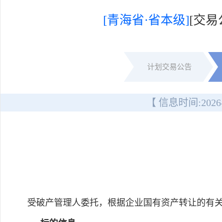
[青海省·省本级]
[交
计划交易公告
【 信息时间:
2026
受破产管理人委托，根据企业国有资产转让的有关规