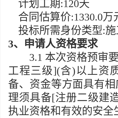
计划工期:120天
合同估算价:1330.0万
投标所需身份类型:施
3
、申请人资格要求
3.1
本次资格预审要
工程三级](含)以上
备、资金等方面具有相
理须具备[注册二级建造
执业资格和有效的安全