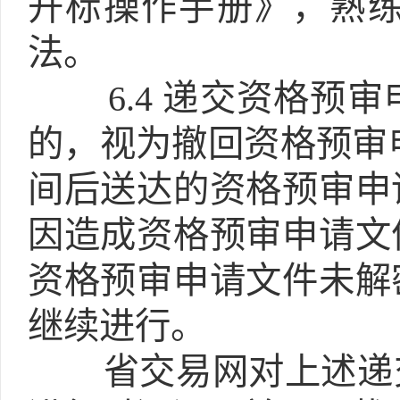
开标操作手册》，熟
法。
6.4
递交资格预审
的，视为撤回资格预审
间后送达的资格预审申
因造成资格预审申请文
资格预审申请文件未解
继续进行。
省交易网对上述递