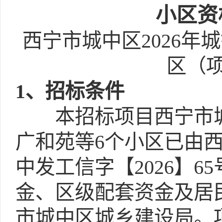
小区
资
西宁市城中区2026年
区（
1
、招标条件
本招标项目西宁市城中
广和苑等6个小区已由
中发工信字【2026】
金、区级配套资金及居
市城中区城乡建设局。