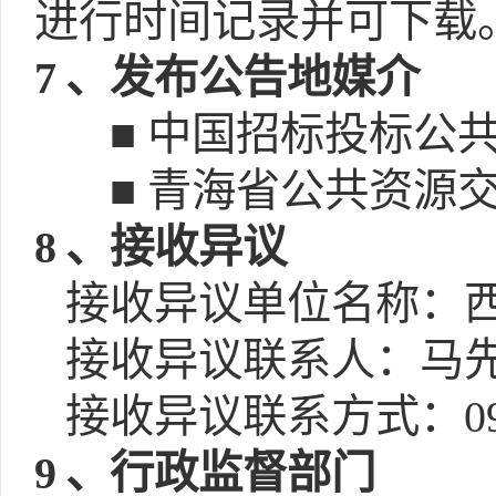
进行时间记录并可下载
7
、发布公告地媒介
■ 中国招标投标公共服务平
■ 青海省公共资源交易网(h
8
、接收异议
接收异议单位名称：
接收异议联系人：马
接收异议联系方式：0971
9
、行政监督部门