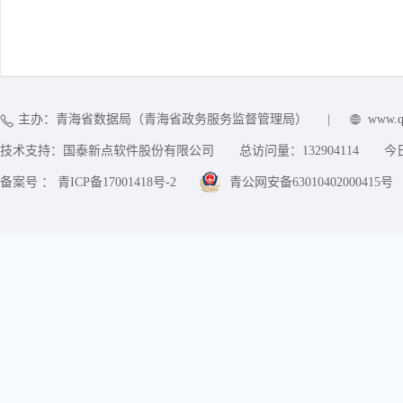
主办：青海省数据局（青海省政务服务监督管理局）
|
www.q
技术支持：国泰新点软件股份有限公司
总访问量：
132904114
今
备案号 ： 青ICP备17001418号-2
青公网安备63010402000415号