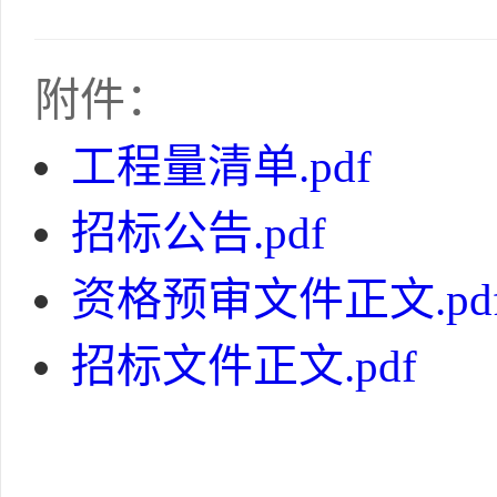
附件：
工程量清单.pdf
招标公告.pdf
资格预审文件正文.pd
招标文件正文.pdf