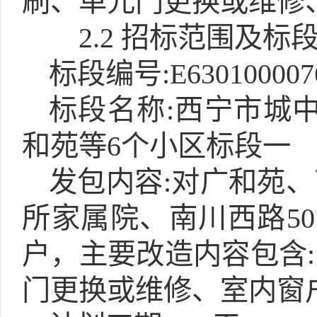
刷、单元门更换或维修
2.2 招标范围及标
标段编号:E6301000076
标段名称:西宁市城中
和苑等6个小区标段一
发包内容:对广和苑、
所家属院、南川西路5
户，主要改造内容包含
门更换或维修、室内窗