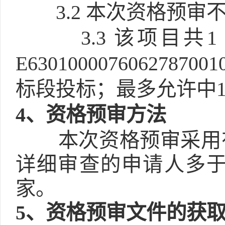
3.2
本次资格预审不
3.3
该项目共
E6301000076062
标段投标；最多允许中1
4
、资格预审方法
本次资格预审采用
详细审查的申请人多于
家。
5
、资格预审文件的获