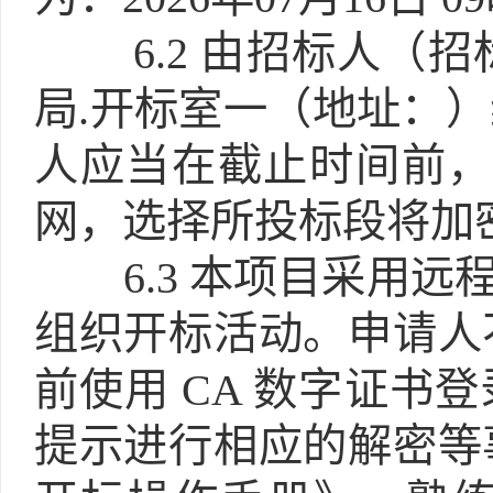
6.2
由招标人（招
局.开标室一（地址：
人应当在截止时间前，
网，选择所投标段将加
6.3
本项目采用远程
组织开标活动。申请人
前使用 CA 数字证书
提示进行相应的解密等