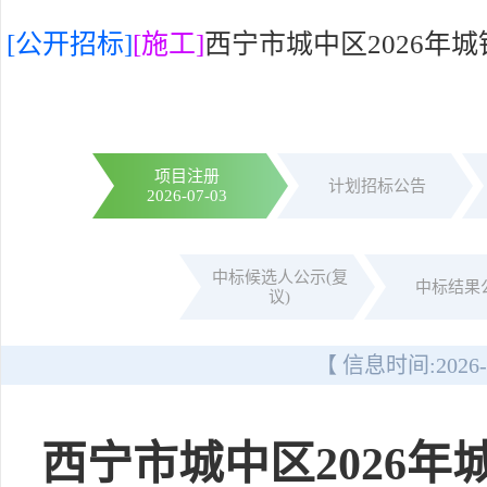
[公开招标]
[施工]
西宁市城中区2026年
项目注册
计划招标公告
2026-07-03
中标候选人公示(复
中标结果
议)
【 信息时间:
2026-
西宁市城中区2026