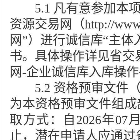
5.1
凡有意参加本
资源交易网（http://www
网”）进行诚信库“主体
书。具体操作详见省交
网-企业诚信库入库操
5.2
资格预审文件（
为本资格预审文件组成
取方式：自2026年07月04
止，潜在申请人应通过