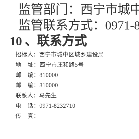
监管部门：西宁市城
监管联系方式：0971-82
10
、联系方式
招标人：西宁市城中区城乡建设局
地 址：西宁市庄和路5号
邮 编：810000
邮 编：810000
联系人：马先生
电 话：0971-8232710
传 真：