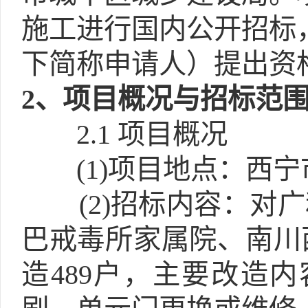
施工进行国内公开招标
下简称申请人）提出资
2
、项目概况与招标范
2.1
项目概况
(1)
项目地点：西宁
(2)
招标内容：对广
巴戒毒所家属院、南川
造489户，主要改造