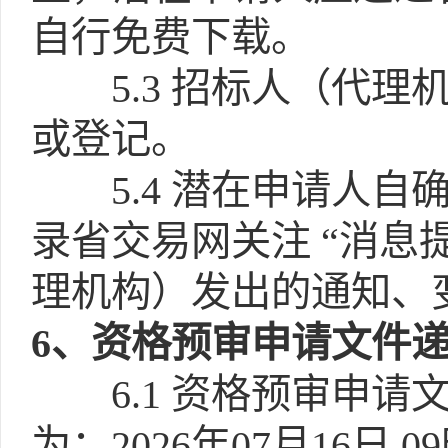
自行免费下载。
5.3
招标人（代理
或登记。
5.4
潜在申请人自
录省交易网关注 “消息
理机构）发出的通知、
6
、资格预审申请文件
6.1
资格预审申请
为：2026年07月16日 0