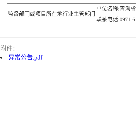
单位名称:青海
监督部门或项目所在地行业主管部门
联系电话:0971-61
附件：
异常公告.pdf