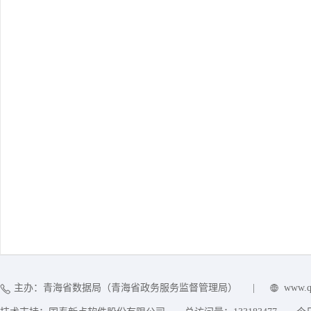
主办：青海省数据局（青海省政务服务监督管理局）
|
www.q