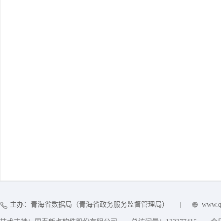
主办：青海省数据局（青海省政务服务监督管理局）
|
www.q