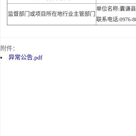
单位名称:囊谦
监督部门或项目所在地行业主管部门
联系电话:0976-88
附件：
异常公告.pdf