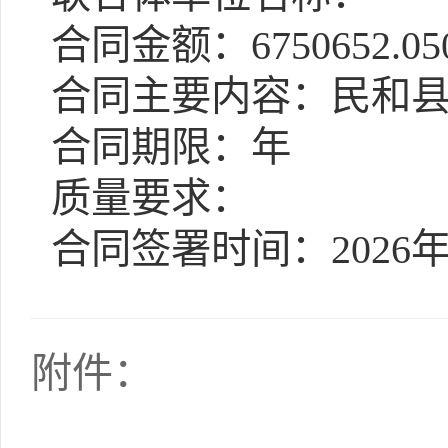
合同金额：6750652.05
合同主要内容：民和县
合同期限：年
质量要求：
合同签署时间：2026年
附件：