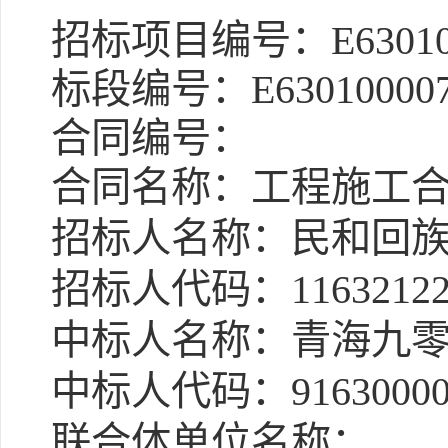
招标项目编号：E6301000
标段编号：E63010000760
合同编号：
合同名称：工程施工
招标人名称：民和回族
招标人代码：1163212201
中标人名称：青海九零
中标人代码：916300002
联合体单位名称：