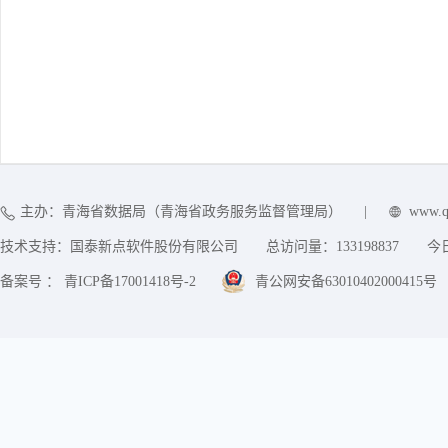
主办：青海省数据局（青海省政务服务监督管理局）
|
www.q
技术支持：国泰新点软件股份有限公司
总访问量：
133198837
今
备案号 ： 青ICP备17001418号-2
青公网安备63010402000415号