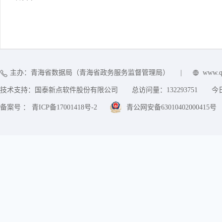
主办：青海省数据局（青海省政务服务监督管理局）
|
www.q
技术支持：国泰新点软件股份有限公司
总访问量：
132293751
今
备案号 ： 青ICP备17001418号-2
青公网安备63010402000415号