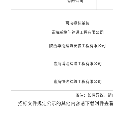
有限公司
否决投标单位
青海威格佳建设工程有限公司
陕西华南建筑安装工程有限公司
青海博瑞建设工程有限公司
青海恒达建筑工程有限公司
备注：如有异议，请向
招标文件规定公示的其他内容请下载附件查