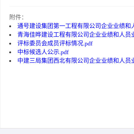
附件：
通号建设集团第一工程有限公司企业业绩和人员
青海佳晔建设工程有限公司企业业绩和人员业绩
评标委员会成员评标情况.pdf
中标候选人公示.pdf
中建三局集团西北有限公司企业业绩和人员业绩