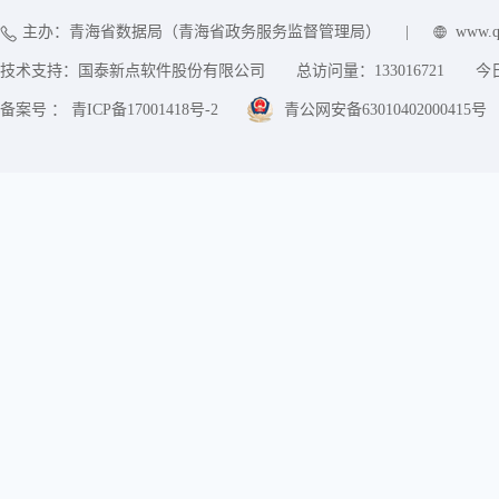
主办：青海省数据局（青海省政务服务监督管理局）
|
www.q
技术支持：国泰新点软件股份有限公司
总访问量：
133016721
今
备案号 ： 青ICP备17001418号-2
青公网安备63010402000415号