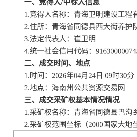
一、竞得人/中标人信息
1.竞得人名称：青海卫明建设工程
2.住所：青海省同德县西大街养护队
3.法定代表人：崔卫明
4.统一社会信用代码：916300000745
二、成交时间、地点
1.时间：2026年04月24日 09时30分
2.地点：海南州公共资源交易网
三、成交采矿权基本情况情况
1.采矿权名称：青海省同德县巴沟
2.采矿权范围坐标（2000国家大地