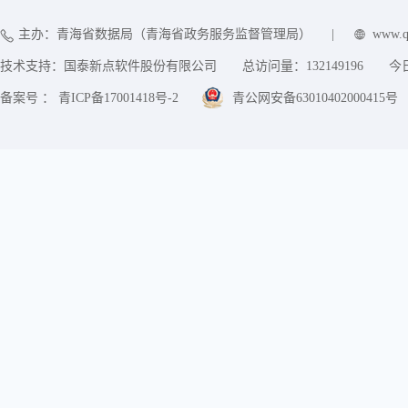
主办：青海省数据局（青海省政务服务监督管理局）
|
www.q
技术支持：国泰新点软件股份有限公司
总访问量：
132149196
今
备案号 ： 青ICP备17001418号-2
青公网安备63010402000415号