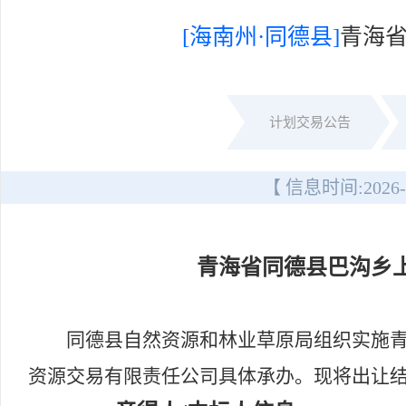
[海南州·同德县]
青海
计划交易公告
【 信息时间:
2026-
青海省同德县巴沟乡
同德县自然资源和林业草原局组织实施青
资源交易有限责任公司具体承办。现将出让