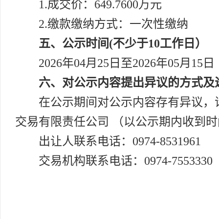
1.成交价：649.7600万元
2.缴款缴纳方式：一次性缴纳
五、公示时间(不少于10工作日）
2026年04月25日至2026年05月15日
六、对公示内容提出异议的方式及
在公示期间对公示内容存有异议，
交易有限责任公司 （以公示期内收到
出让人联系电话：0974-8531961
交易机构联系电话：0974-7553330