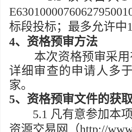
E6301000076062
标段投标；最多允许中1
4
、资格预审方法
本次资格预审采用
详细审查的申请人多于
家。
5
、资格预审文件的获
5.1
凡有意参加本
资源交易网（http://www