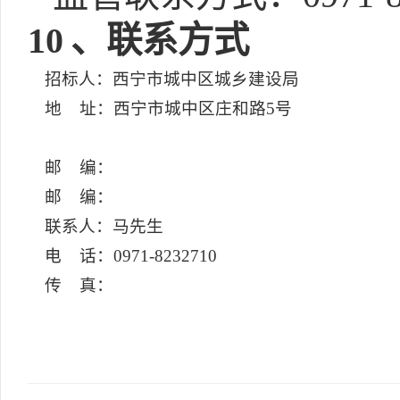
10
、联系方式
招标人：西宁市城中区城乡建设局
地 址：西宁市城中区庄和路5号
邮 编：
邮 编：
联系人：马先生
电 话：0971-8232710
传 真：