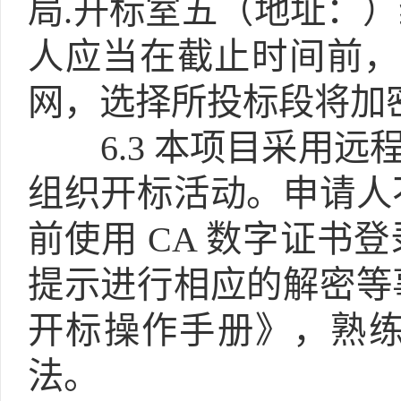
局.开标室五（地址：
人应当在截止时间前，
网，选择所投标段将加
6.3
本项目采用远程
组织开标活动。申请人
前使用 CA 数字证书
提示进行相应的解密等
开标操作手册》，熟
法。