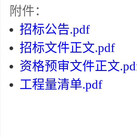
附件：
招标公告.pdf
招标文件正文.pdf
资格预审文件正文.pd
工程量清单.pdf