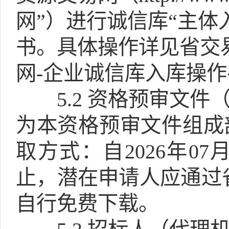
网”）进行诚信库“主体
书。具体操作详见省交
网-企业诚信库入库操
5.2
资格预审文件（
为本资格预审文件组成
取方式：自2026年07月04
止，潜在申请人应通过
自行免费下载。