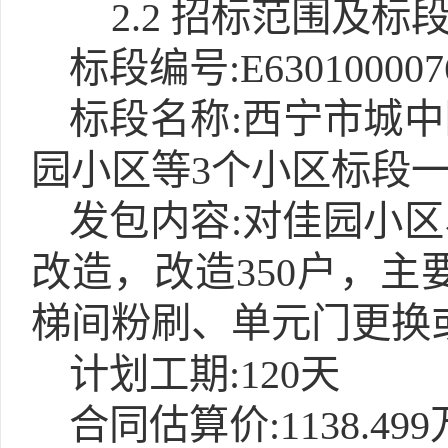
2.2 招标范围及标
标段编号:E6301000076
标段名称:西宁市城中
园小区等3个小区标段
发包内容:对佳园小
改造，改造350户，
梯间粉刷、单元门更换
计划工期:120天
合同估算价:1138.49