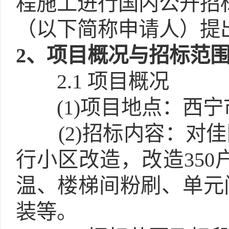
程施工进行国内公开招
（以下简称申请人）提
2
、项目概况与招标范
2.1
项目概况
(1)
项目地点：西宁
(2)
招标内容：对佳
行小区改造，改造35
温、楼梯间粉刷、单元
装等。