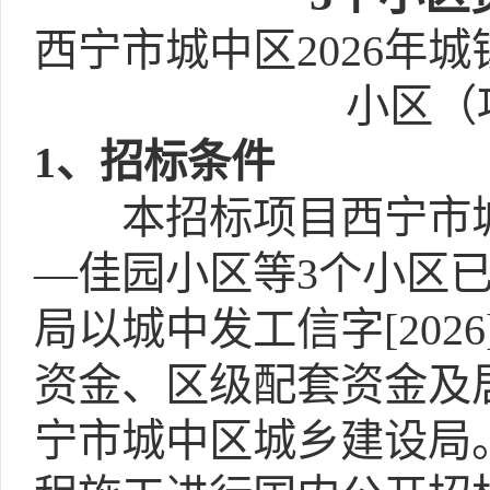
西宁市城中区2026年
小区（
1
、招标条件
本招标项目西宁市城
—佳园小区等3个小区
局以城中发工信字[202
资金、区级配套资金及
宁市城中区城乡建设局