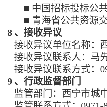
■ 中国招标投标公共服务平
■ 青海省公共资源交易网(h
8
、接收异议
接收异议单位名称：
接收异议联系人：马
接收异议联系方式：0971
9
、行政监督部门
监管部门：西宁市城
监管联系方式：0971-82