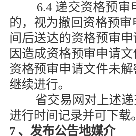
6.4
递交资格预审
的，视为撤回资格预审
间后送达的资格预审申
因造成资格预审申请文
资格预审申请文件未解
继续进行。
省交易网对上述递
进行时间记录并可下载
7
、发布公告地媒介