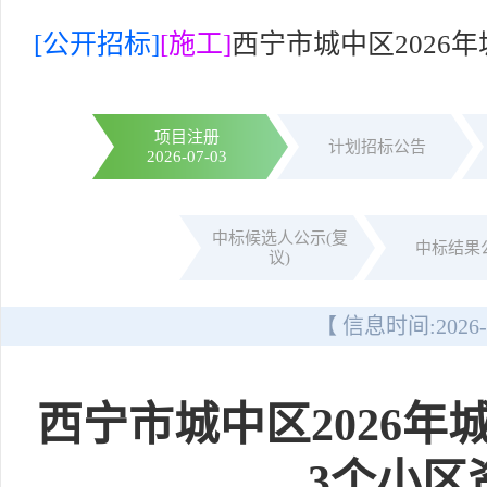
[公开招标]
[施工]
西宁市城中区2026
项目注册
计划招标公告
2026-07-03
中标候选人公示(复
中标结果
议)
【 信息时间:
2026-
西宁市城中区2026
3个小区