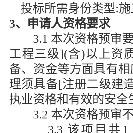
投标所需身份类型:施
3
、申请人资格要求
3.1
本次资格预审要
工程三级](含)以上
备、资金等方面具有相
理须具备[注册二级建造
执业资格和有效的安全
3.2
本次资格预审不
3.3
该项目共