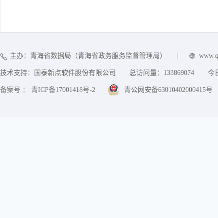
主办：青海省数据局（青海省政务服务监督管理局）
|
www.q
技术支持：国泰新点软件股份有限公司
总访问量：
133869074
今
备案号 ： 青ICP备17001418号-2
青公网安备63010402000415号