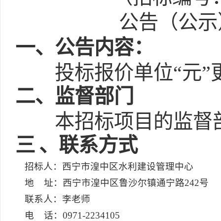
公告（公示）
一
、公告内容：
投标报价单位“元”更
二
、监督部门
本招标项目的监督
三
、联系方式
招标人：西宁市湟中区水利建设管理中心
地 址：西宁市湟中区鲁沙尔镇通宁路242号
联系人：李老师
电 话：0971-2234105