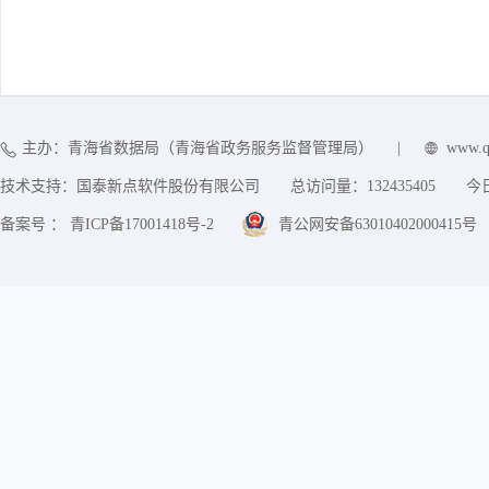
主办：青海省数据局（青海省政务服务监督管理局）
|
www.q
技术支持：国泰新点软件股份有限公司
总访问量：
132435405
今
备案号 ： 青ICP备17001418号-2
青公网安备63010402000415号