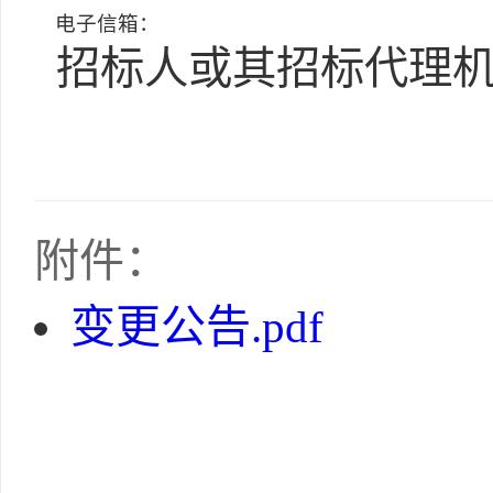
电子信箱：
招标人或其招标代理机
附件：
变更公告.pdf