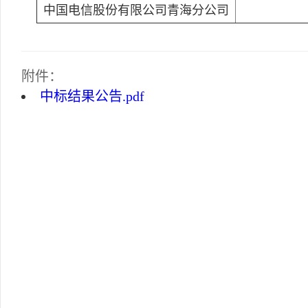
中国电信股份有限公司青海分公司
附件：
中标结果公告.pdf