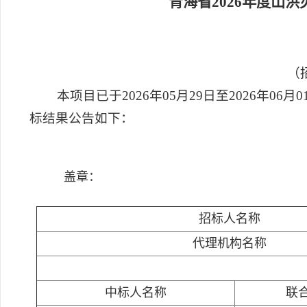
青海省2026年度山
（招
本项目已于2026年05月29日至2026年0
标结果公告如下：
盖章：
招标人名称
代理机构名称
中标人名称
联