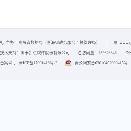
主办：青海省数据局（青海省政务服务监督管理局）
|
www.q
技术支持：国泰新点软件股份有限公司
总访问量：
132673546
今
备案号 ： 青ICP备17001418号-2
青公网安备63010402000415号