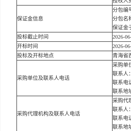
授权人
分包编号
保证金信息
分包名
保证金
投标截止时间
2026-06
开标时间
2026-06
投标及开标地点
青海省
采购单
联系人
采购单位及联系人电话
联系电话：
联系地
采购代
联系人
采购代理机构及联系人电话
联系电话：
联系地