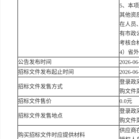
5、本
其他资
在人员
有市政
考核合
4）省
公告发布时间
2026-06
招标文件发布起止时间
2026-0
登录政采
招标文件发售方式
购文件
招标文件售价
0.0元
登录政采
招标文件发售地点
购文件
供应商
购买招标文件时应提供材料