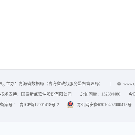
主办：青海省数据局（青海省政务服务监督管理局）
|
www.q
技术支持：国泰新点软件股份有限公司
总访问量：
132384480
今
备案号 ： 青ICP备17001418号-2
青公网安备63010402000415号