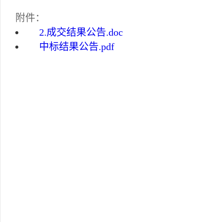
附件：
2.成交结果公告.doc
中标结果公告.pdf