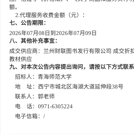
额。
2.代理服务收费金额（元）：
七
、公告期限：
2026年07月08日到2026年07月09日
八
、其他补充事宜：
成交供应商：兰州财联图书发行有限公司 成交折扣：
教材供应
九
、对本次公告内容提出询问，请按以下方式联
招标人：青海师范大学
地 址：西宁市城北区海湖大道延伸段38号
联系人：郭老师
电 话：0971-6305224
电子信箱：/