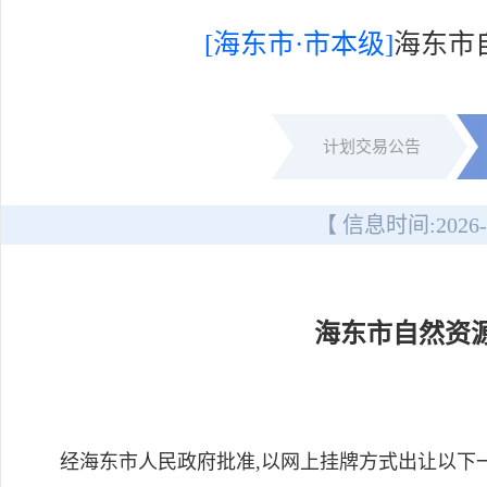
[海东市·市本级]
海东市
计划交易公告
【 信息时间:
2026-
海东市自然资
经海东市人民政府批准,以网上挂牌方式出让以下