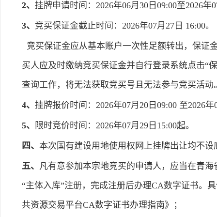
2、
挂牌申请时间：2026年06月30日09:00至2026年07
3、
竞买保证金截止时间：2026年07月27日 16:00。
竞买保证金应从基本账户一次性足额转出，保证金
买人应及时缴纳竞买保证金并自行登录系统点击“
查询工作，将无法获取竞买号且无法参与竞买活动
4、
挂牌报价时间：2026年07月20日09:00 至2026年0
5、
限时竞价时间：2026年07月29日15:00起。
四、
本次国有建设用地使用权网上挂牌出让均不设
五、
凡有意参加本宗地竞买的申请人，应当在青海省电子招标投
“主体入库”注册，完成注册后办理CA数字证书。具体操
共资源交易平台CA数字证书办理指南》；