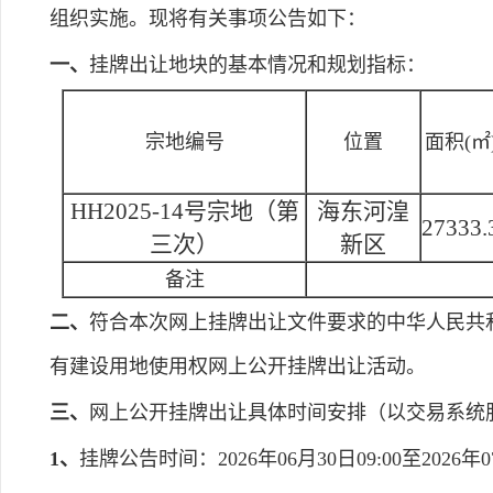
组织实施。现将有关事项公告如下：
一、
挂牌出让地块的基本情况和规划指标：
宗地编号
位置
面积(㎡
HH2025-14号宗地（第
海东河湟
27333.
三次）
新区
备注
二、
符合本次网上挂牌出让文件要求的中华人民共
有建设用地使用权网上公开挂牌出让活动。
三、
网上公开挂牌出让具体时间安排（以交易系统
1、
挂牌公告时间：2026年06月30日09:00至2026年07