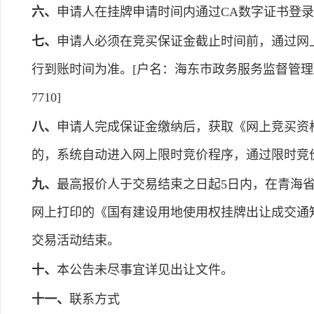
六、
申请人在挂牌申请时间内通过CA数字证书登
七、
申请人必须在竞买保证金截止时间前，通过网
行到账时间为准。[户名：海东市政务服务监督管理局保
7710]
八、
申请人完成保证金缴纳后，获取《网上竞买资
的，系统自动进入网上限时竞价程序，通过限时竞
九、
最高报价人于交易结束之日起5日内，在青海
网上打印的《国有建设用地使用权挂牌出让成交通
交易活动结束。
十、
本公告未尽事宜详见出让文件。
十一、
联系方式