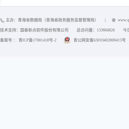
主办：青海省数据局（青海省政务服务监督管理局）
|
www.q
技术支持：国泰新点软件股份有限公司
总访问量：
133866826
今
备案号 ： 青ICP备17001418号-2
青公网安备63010402000415号