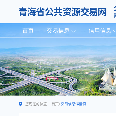
首页
交易信息
信用信息
您现在的位置：
首页
>
交易信息详情页