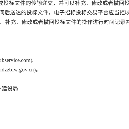
成投标文件的传输递交，并可以补充、修改或者撤回
间后送达的投标文件，电子招标投标交易平台应当拒
、补充、修改或者撤回投标文件的操作进行时间记录
bservice.com)
。
hdzzbfw.gov.cn)
。
乡建设局