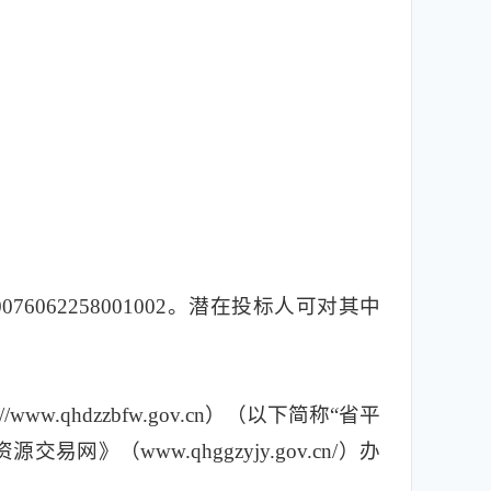
0076062258001002。潜在投标人可对其中
hdzzbfw.gov.cn）（以下简称“省平
www.qhggzyjy.gov.cn/）办