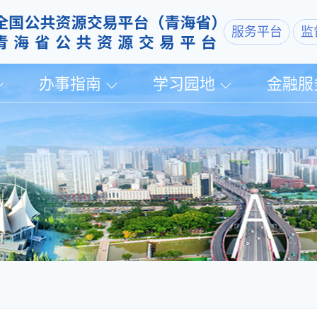
服务平台
监
办事指南
学习园地
金融服