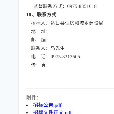
监督联系方式：0975-8351618
10
、联系方式
招标人：达日县住房和城乡建设局
地 址：
邮 编：
联系人：马先生
电 话：0975-8313605
传 真：
附件：
招标公告.pdf
招标文件正文.pdf