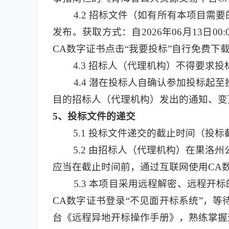
4.2
招标文件（如有所有本项目需要
发布。获取方式：自2026年06月13日0
CA数字证书点击“我要投标”自行免费下
4.3
招标人（代理机构）不得要求投
4.4
潜在投标人自确认参加投标起至
目的招标人（代理机构）发出的通知、变
5
、投标文件的递交
5.1
投标文件递交的截止时间（投标截止时
5.2
由招标人（代理机构）在果洛州
应当在截止时间前，通过互联网使用CA
5.3
本项目采用远程解密、远程开标
CA数字证书登录“不见面开标系统”，
台《远程异地开标操作手册》，熟练掌握