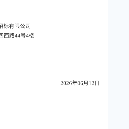
招标有限公司
西路44号4楼
2026年06月12日