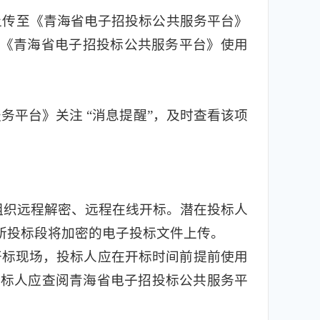
上传至《青海省电子招投标公共服务平台》
人应通过《青海省电子招投标公共服务平台》使用
平台》关注 “消息提醒”，及时查看该项
组织远程解密、远程在线开标。潜在投标人
择所投标段将加密的电子投标文件上传。
开标现场，投标人应在开标时间前提前使用
投标人应查阅青海省电子招投标公共服务平