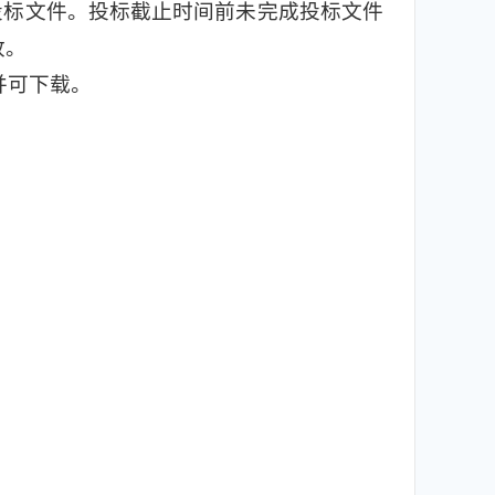
投标文件。投标截止时间前未完成投标文件
收。
并可下载。