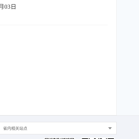
6月03日
省内相关站点