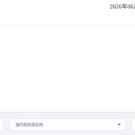
2026年0
国内招标投标网