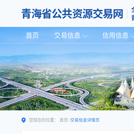
首页
交易信息
信用信息
您现在的位置：
首页
>
交易信息详情页