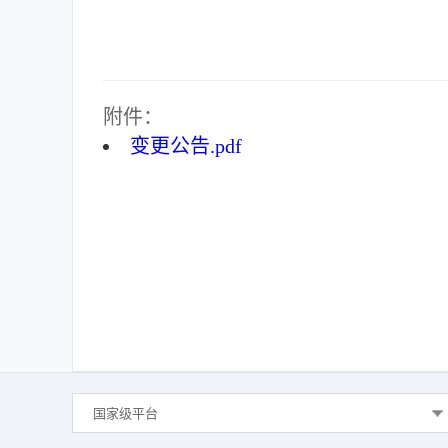
附件：
变更公告.pdf
国家级平台