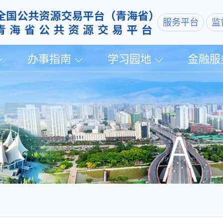
服务平台
监
办事指南
学习园地
金融服