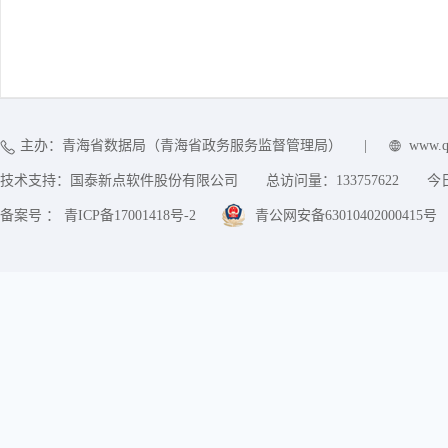
主办：青海省数据局（青海省政务服务监督管理局）
|
www.q
技术支持：国泰新点软件股份有限公司
总访问量：
133757622
今
备案号 ： 青ICP备17001418号-2
青公网安备63010402000415号