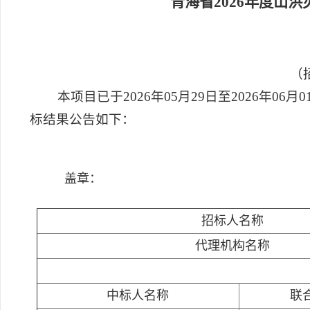
青海省2026年度山
（招
本项目已于2026年05月29日至2026年0
标结果公告如下：
盖章：
招标人名称
代理机构名称
中标人名称
联