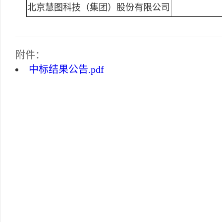
北京慧图科技（集团）股份有限公司
附件：
中标结果公告.pdf