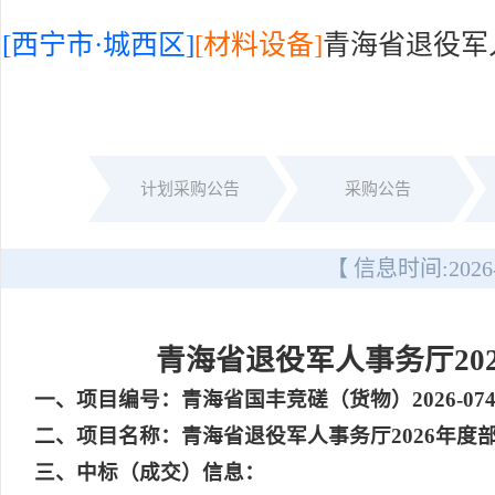
[西宁市·城西区]
[材料设备]
青海省退役军
计划采购公告
采购公告
【 信息时间:
2026
青海省退役军人事务厅20
一
、项目编号：青海省国丰竞磋（货物）2026-07
二
、项目名称：青海省退役军人事务厅2026年度
三
、中标（成交）信息：