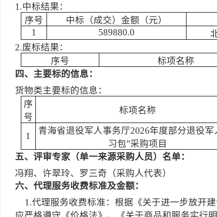
1.中标结果：
序号
中标（成交）金额（元）
1
589880.0
2.废标结果：
序号
标项名称
四
、主要标的信息：
货物类主要标的信息：
序
标项名称
号
青海省退役军人事务厅2026年度部分退役军
1
习包”采购项目
五
、评审专家（单一来源采购人员）名单：
冯翔、许翠玲、罗三奇（采购人代表）
六
、代理服务收费标准及金额：
1.代理服务收费标准：根据《关于进一步放开建设
应严格遵守《价格法》、《关于商品和服务实行