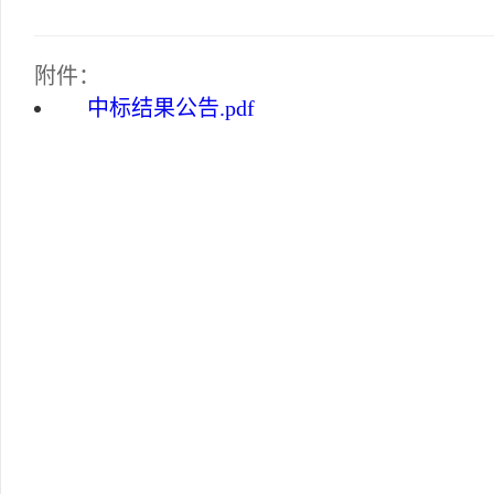
附件：
中标结果公告.pdf