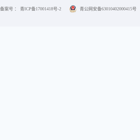
备案号 ： 青ICP备17001418号-2
青公网安备63010402000415号