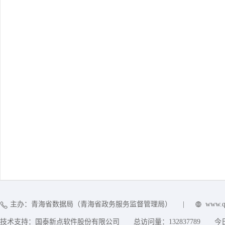
主办：青海省数据局（青海省政务服务监督管理局）
|
www.q
技术支持：国泰新点软件股份有限公司
总访问量：
132837789
今