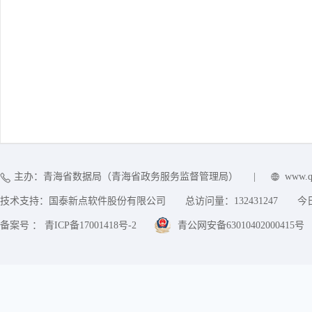
主办：青海省数据局（青海省政务服务监督管理局）
|
www.q
技术支持：国泰新点软件股份有限公司
总访问量：
132431247
今
备案号 ： 青ICP备17001418号-2
青公网安备63010402000415号