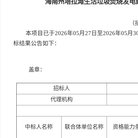
海南州塔拉滩生活垃圾焚烧发电建
（招
本项目已于2026年05月27日至2026年0
标结果公告如下：
盖章：
招标人
代理机构
中标人名称
联合体单位名称
资格能力