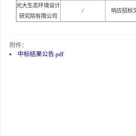
光大生态环境设计
/
响应招标
研究院有限公司
附件：
中标结果公告.pdf