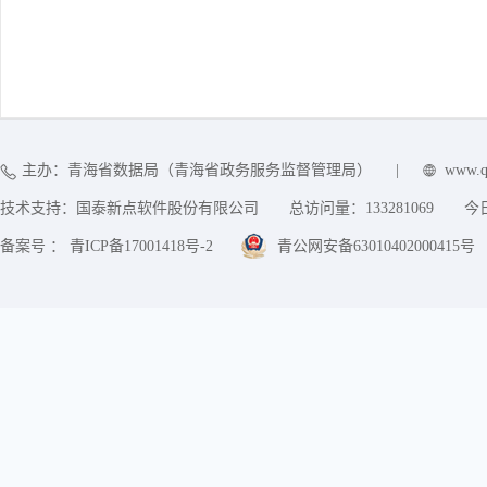
主办：青海省数据局（青海省政务服务监督管理局）
|
www.q
技术支持：国泰新点软件股份有限公司
总访问量：
133281069
今
备案号 ： 青ICP备17001418号-2
青公网安备63010402000415号