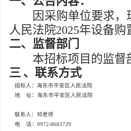
一
、公告内容：
因采购单位要求，现
人民法院2025年设备
二
、监督部门
本招标项目的监督
三
、联系方式
招标人：海东市平安区人民法院
地 址：海东市平安区人民法院
联系人：祁老师
电 话：0972-8683729