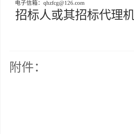
电子信箱：qhzfcg@126.com
招标人或其招标代理机
附件：