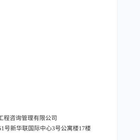
工程咨询管理有限公司
1号新华联国际中心3号公寓楼17楼