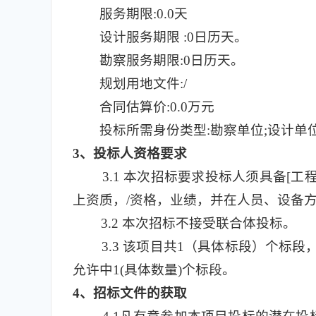
服务期限:0.0天
设计服务期限 :0日历天。
勘察服务期限:0日历天。
规划用地文件:/
合同估算价:0.0万元
投标所需身份类型:勘察单位;设计单位
3
、投标人资格要求
3.1
本次招标要求投标人须具备[工程勘
上资质，/资格，业绩，并在人员、设备
3.2
本次招标不接受联合体投标。
3.3
该项目共1（具体标段）个标段，标段
允许中1(具体数量)个标段。
4
、招标文件的获取