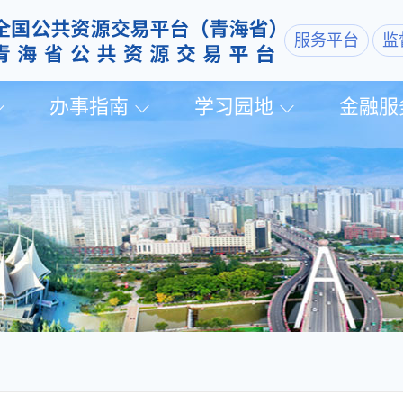
服务平台
监
办事指南
学习园地
金融服