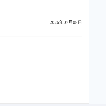
2026年07月08日