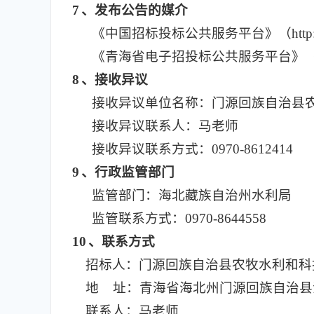
7
、发布公告的媒介
《中国招标投标公共服务平台》（http://www
《青海省电子招投标公共服务平台》（http://
8
、接收异议
接收异议单位名称：门源回族自治县
接收异议联系人：马老师
接收异议联系方式：0970-8612414
9
、行政监管部门
监管部门：海北藏族自治州水利局
监管联系方式：0970-8644558
10
、联系方式
招标人：门源回族自治县农牧水利和科
地 址：青海省海北州门源回族自治县
联系人：马老师