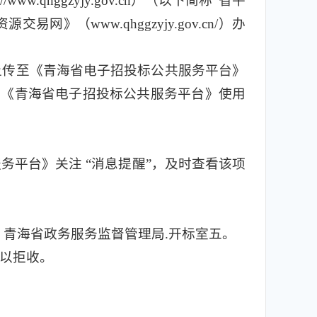
hggzyjy.gov.cn）（以下简称“省平
www.qhggzyjy.gov.cn/）办
上传至《青海省电子招投标公共服务平台》
人应通过《青海省电子招投标公共服务平台》使用
平台》关注 “消息提醒”，及时查看该项
点：青海省政务服务监督管理局.开标室五。
以拒收。