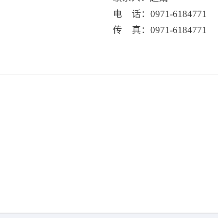
电 话：0971-6184771
传 真：0971-6184771