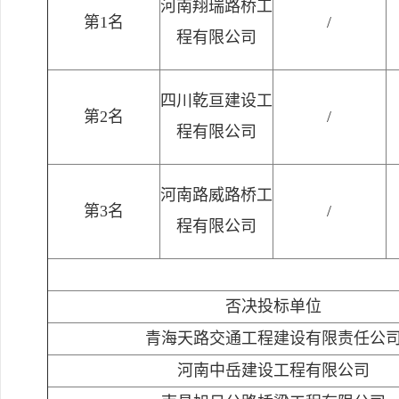
河南翔瑞路桥工
第1名
/
程有限公司
四川乾亘建设工
第2名
/
程有限公司
河南路威路桥工
第3名
/
程有限公司
否决投标单位
青海天路交通工程建设有限责任公
河南中岳建设工程有限公司