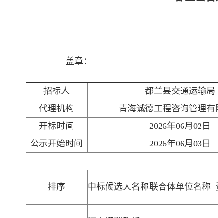
盖章：
招标人
都兰县交通运输局
代理机构
青海诚德工程咨询管理有
开标时间
2026年06月02日
公示开始时间
2026年06月03日
排序
中标候选人名称
联合体单位名称