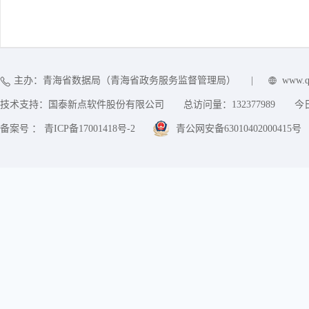
主办：青海省数据局（青海省政务服务监督管理局）
|
www.q
技术支持：国泰新点软件股份有限公司
总访问量：
132377989
今
备案号 ： 青ICP备17001418号-2
青公网安备63010402000415号