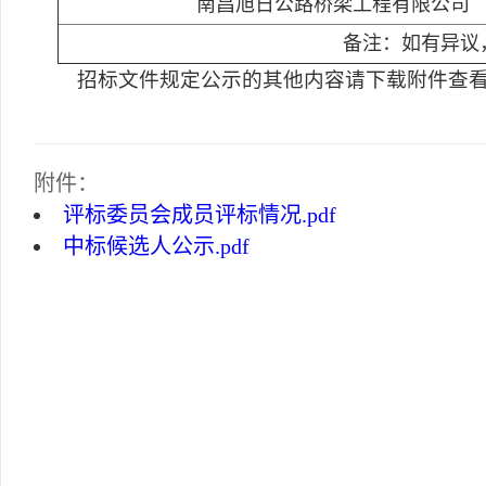
南昌旭日公路桥梁工程有限公司
备注：如有异议，
招标文件规定公示的其他内容请下载附件查
附件：
评标委员会成员评标情况.pdf
中标候选人公示.pdf