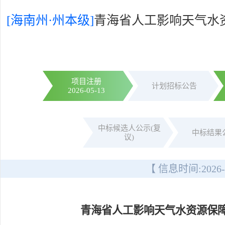
[海南州·州本级]
青海省人工影响天气水
项目注册
计划招标公告
2026-05-13
中标候选人公示(复
中标结果
议)
【 信息时间:
2026-
青海省人工影响天气水资源保