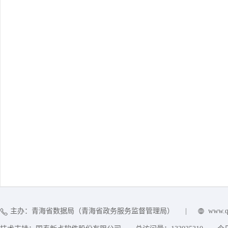
主办：青海省数据局（青海省政务服务监督管理局）
|
www.q