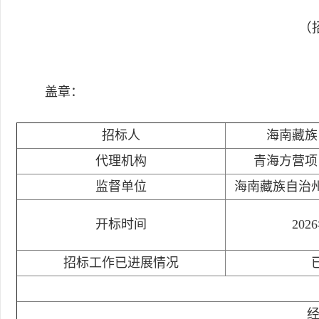
（招
盖章：
招标人
海南藏族
代理机构
青海方营项
监督单位
海南藏族自治
开标时间
202
招标工作已进展情况