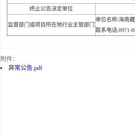
终止公告决定单位
单位名称:海南
监督部门或项目所在地行业主管部门
联系电话:0971-85
附件：
异常公告.pdf