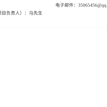
电子邮件：35065456@qq.
项目负责人）：马先生