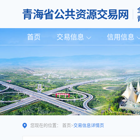
首页
交易信息
信用信息
您现在的位置：
首页
>
交易信息详情页