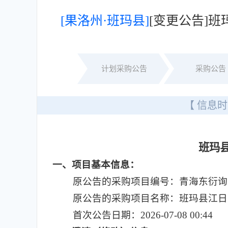
[果洛州·班玛县]
[变更公告]
计划采购公告
采购公告
【 信息时
班玛
一
、项目基本信息：
原公告的采购项目编号：青海东衍询比（
原公告的采购项目名称：班玛县江日
首次公告日期：2026-07-08 00:44