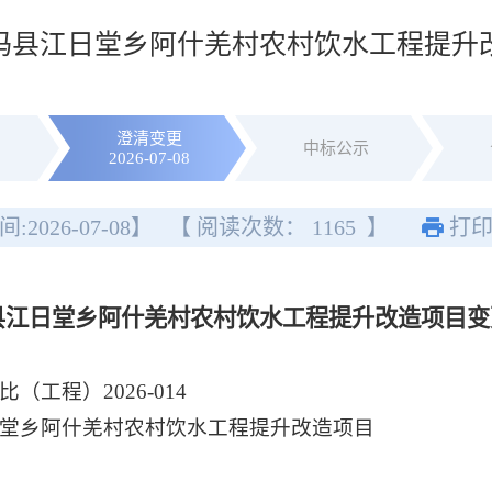
班玛县江日堂乡阿什羌村农村饮水工程提升
澄清变更
中标公示
2026-07-08
间:
2026-07-08
】
【 阅读次数：
1165
】
打
县江日堂乡阿什羌村农村饮水工程提升改造项目变
工程）2026-014
堂乡阿什羌村农村饮水工程提升改造项目