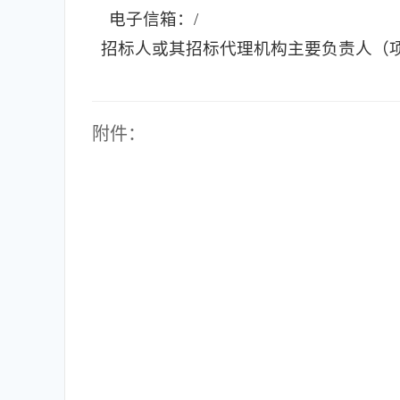
电子信箱：/
招标人或其招标代理机构主要负责人（
附件：