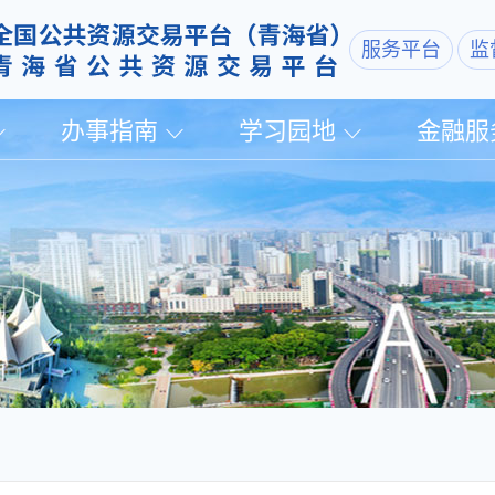
服务平台
监
办事指南
学习园地
金融服