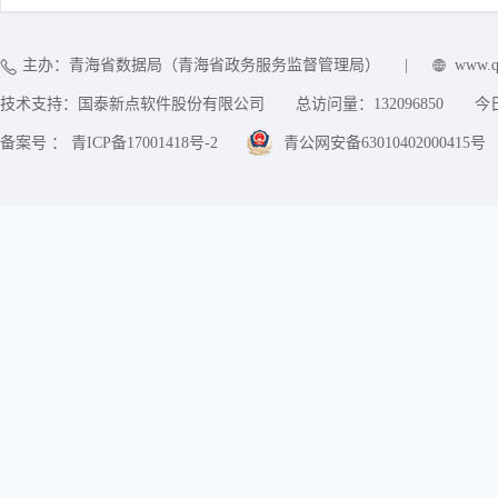
主办：青海省数据局（青海省政务服务监督管理局）
|
www.q
技术支持：国泰新点软件股份有限公司
总访问量：
132096850
今
备案号 ： 青ICP备17001418号-2
青公网安备63010402000415号