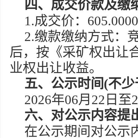
四、成交价款及缴
1.成交价：605.00
2.缴款缴纳方式：
后，按《采矿权出让
业权出让收益。
五、公示时间(不少
2026年06月22日至
六、对公示内容提
在公示期间对公示