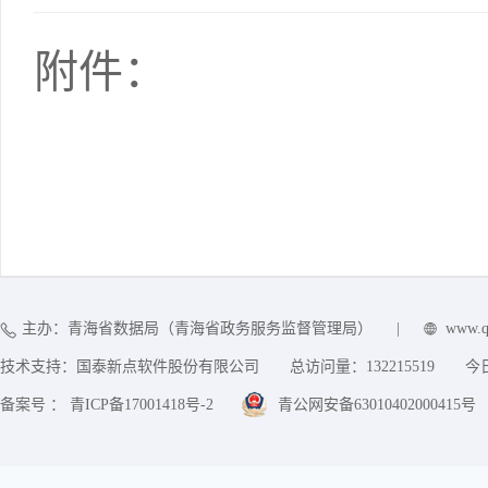
附件：
主办：青海省数据局（青海省政务服务监督管理局）
|
www.q
技术支持：国泰新点软件股份有限公司
总访问量：
132215519
今
备案号 ： 青ICP备17001418号-2
青公网安备63010402000415号