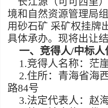
长江源（可可西里
境和自然资源管理局
用砂石矿 采矿权挂牌
具体承办。现将出让
一、竞得人/中标人
1.竞得人名称：茫
2.住所：青海省海
路84号
3.法定代表人：赵