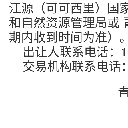
江源（可可西里）国
和自然资源管理局或 
期内收到时间为准）
出让人联系电话：131
交易机构联系电话：09