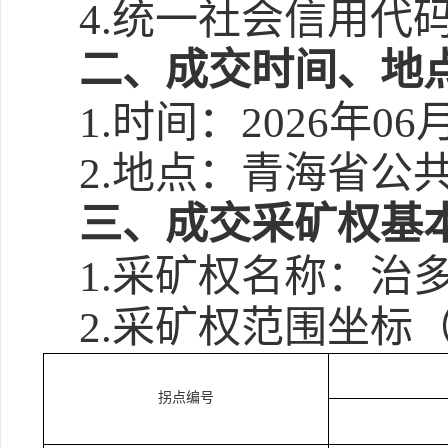
4.统一社会信用代码：9
二、成交时间、地
1.时间：2026年06月
2.地点：青海省公
三、成交采矿权基
1.采矿权名称：治
2.采矿权范围坐标（
拐点编号