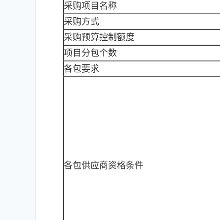
采购项目名称
采购方式
采购预算控制额度
项目分包个数
各包要求
各包供应商资格条件