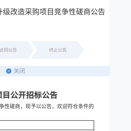
部升级改造采购项目竞争性磋商公告
合同公告
终止公告
关闭
项目
公开招标公告
竞争性磋商，现予以公告，欢迎符合条件的