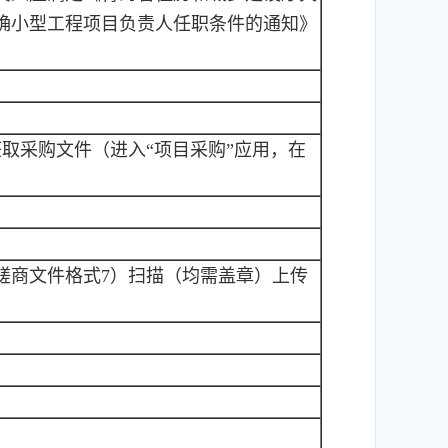
确小型工程项目负责人任职条件的通知》
在线申请获取采购文件（进入“项目采购”应用，在
磋商文件格式7）扫描（均需盖章）上传