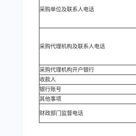
采购单位及联系人电话
采购代理机构及联系人电话
采购代理机构开户银行
收款人
银行账号
其他事项
财政部门监督电话