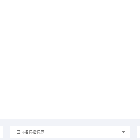
国内招标投标网