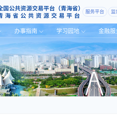
服务平台
监
办事指南
学习园地
金融服