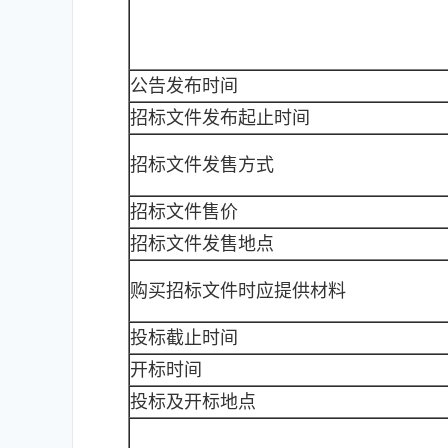
公告发布时间
招标文件发布起止时间
招标文件发售方式
招标文件售价
招标文件发售地点
购买招标文件时应提供材料
投标截止时间
开标时间
投标及开标地点