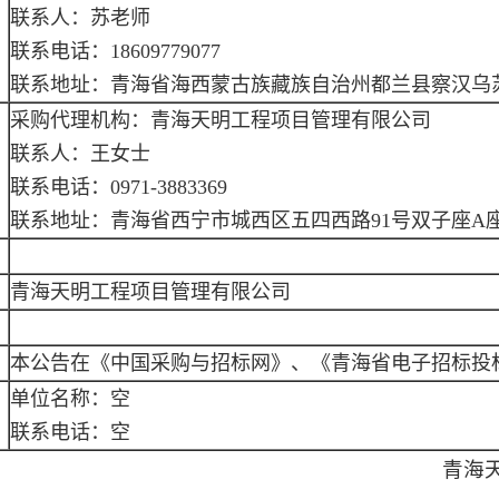
联系人：苏老师
联系电话：18609779077
联系地址：青海省海西蒙古族藏族自治州都兰县察汉乌
采购代理机构：青海天明工程项目管理有限公司
联系人：王女士
联系电话：0971-3883369
联系地址：青海省西宁市城西区五四西路91号双子座A座9
青海天明工程项目管理有限公司
本公告在《中国采购与招标网》、《青海省电子招标投
单位名称：空
联系电话：空
青海