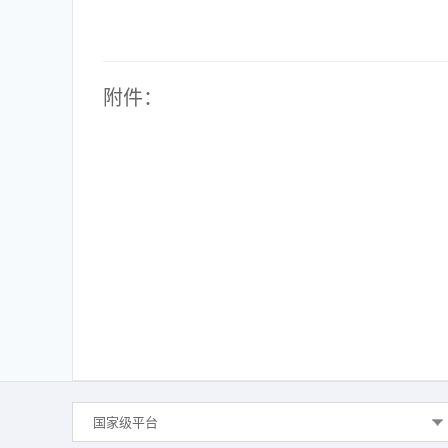
附件：
国家级平台