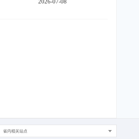
2026-07-08
省内相关站点