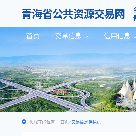
首页
交易信息
信用信息
您现在的位置：
首页
>
交易信息详情页