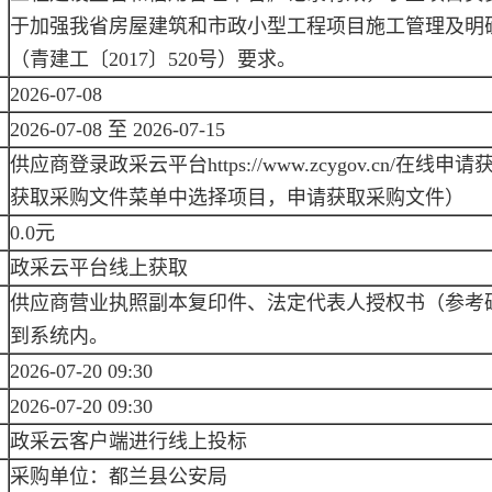
于加强我省房屋建筑和市政小型工程项目施工管理及明
（青建工〔2017〕520号）要求。
2026-07-08
2026-07-08 至 2026-07-15
供应商登录政采云平台https://www.zcygov.cn/
获取采购文件菜单中选择项目，申请获取采购文件）
0.0元
政采云平台线上获取
供应商营业执照副本复印件、法定代表人授权书（参考
到系统内。
2026-07-20 09:30
2026-07-20 09:30
政采云客户端进行线上投标
采购单位：都兰县公安局