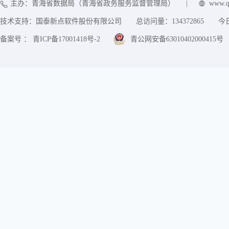
主办：青海省数据局（青海省政务服务监督管理局）
|
www.q
技术支持：国泰新点软件股份有限公司
总访问量：
134372865
今
备案号 ： 青ICP备17001418号-2
青公网安备63010402000415号