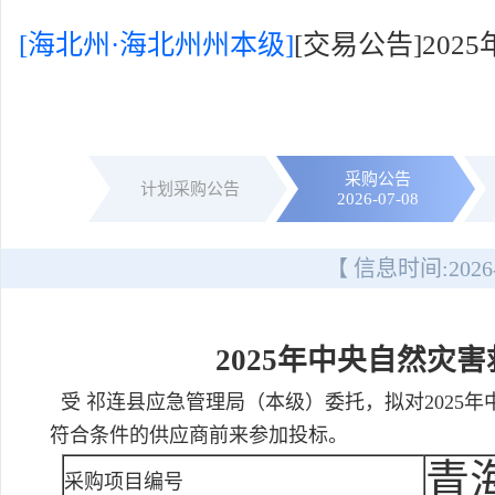
[海北州·海北州州本级]
[交易公告]2
采购公告
计划采购公告
2026-07-08
【 信息时间:
2026
2025年中央自然灾
受 祁连县应急管理局（本级）委托，拟对2025
符合条件的供应商前来参加投标。
青海
采购项目编号