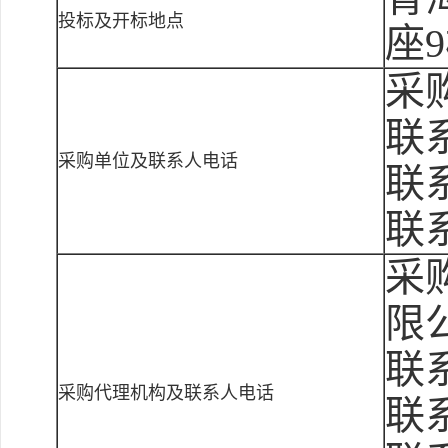
投标及开标地点
座9
采
联
采购单位及联系人电话
联系
联
采
限
联
采购代理机构及联系人电话
联系