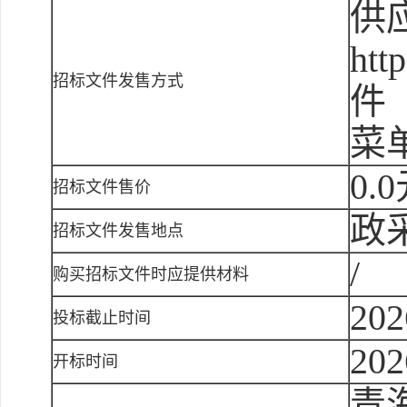
供
ht
招标文件发售方式
件
菜
0.
招标文件售价
政
招标文件发售地点
/
购买招标文件时应提供材料
202
投标截止时间
202
开标时间
青