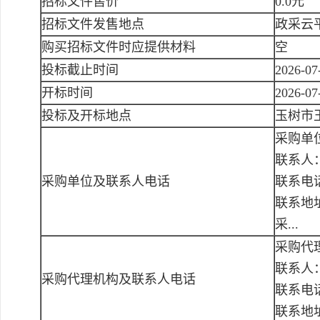
招标文件售价
0.0元
招标文件发售地点
政采云
购买招标文件时应提供材料
空
投标截止时间
2026-07
开标时间
2026-07
投标及开标地点
玉树市
采购单
联系人
采购单位及联系人电话
联系电话：
联系地
采...
采购代
联系人
采购代理机构及联系人电话
联系电话：
联系地址