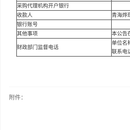
采购代理机构开户银行
收款人
青海烨
银行账号
其他事项
本公告
单位名
财政部门监督电话
联系电
附件：