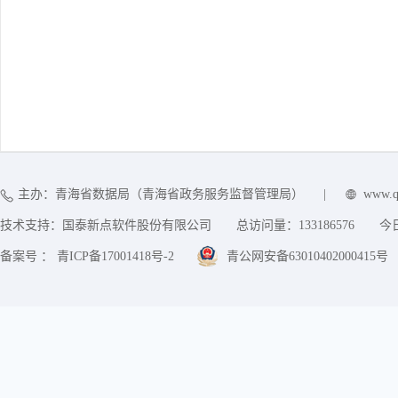
主办：青海省数据局（青海省政务服务监督管理局）
|
www.q
技术支持：国泰新点软件股份有限公司
总访问量：
133186576
今
备案号 ： 青ICP备17001418号-2
青公网安备63010402000415号