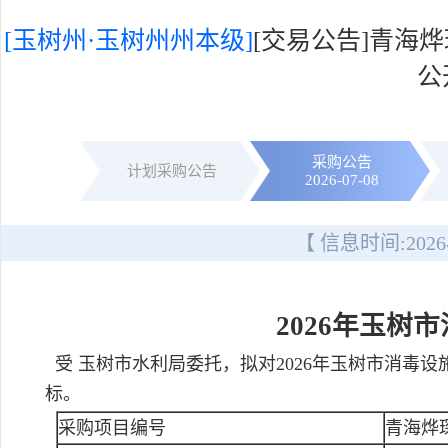
[玉树州·玉树州州本级]
[交易公告]青海
公
采购公告
计划采购公告
2026-07-08
【 信息时间:
2026
2026年玉树
受 玉树市水利局委托，拟对2026年玉树市消毒
标。
采购项目编号
青海烨琛