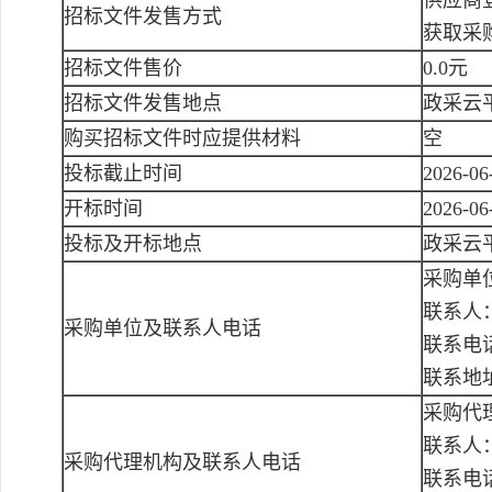
供应商登
招标文件发售方式
获取采
招标文件售价
0.0元
招标文件发售地点
政采云
购买招标文件时应提供材料
空
投标截止时间
2026-06
开标时间
2026-06
投标及开标地点
政采云
采购单
联系人
采购单位及联系人电话
联系电话：
联系地
采购代
联系人
采购代理机构及联系人电话
联系电话：