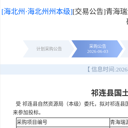
[海北州·海北州州本级]
[交易公告]青海
采购公告
计划采购公告
2026-06-03
【 信息时间:
2026
祁连县国
受 祁连县自然资源局（本级）委托，拟对祁连县
来参加投标。
采购项目编号
青海瑞源