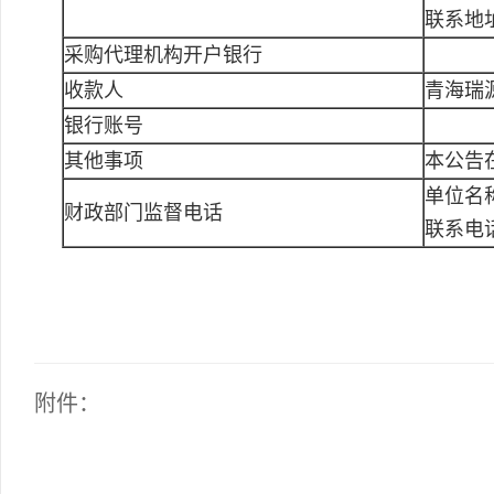
联系地
采购代理机构开户银行
收款人
青海瑞
银行账号
其他事项
本公告
单位名
财政部门监督电话
联系电
附件：