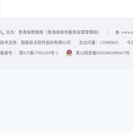
主办：青海省数据局（青海省政务服务监督管理局）
|
www.q
技术支持：国泰新点软件股份有限公司
总访问量：
133060643
今
备案号 ： 青ICP备17001418号-2
青公网安备63010402000415号