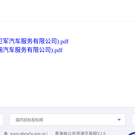
汽车服务有限公司).pdf
车服务有限公司).pdf
国内招标投标网
www.qhzwfw.gov.cn
|
青海省公共资源交易网V2.0