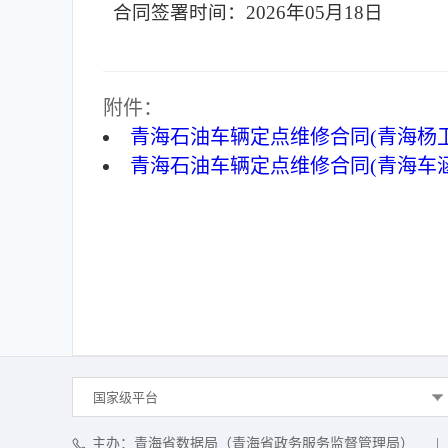
合同签署时间：2026年05月18日
附件：
青海石油车辆定点维修合同(青海杨卫军
青海石油车辆定点维修合同(青海车涵汽
国家级平台
主办：青海省数据局（青海省政务服务监督管理局）
|