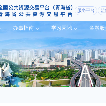
服务平台
监
办事指南
学习园地
金融服