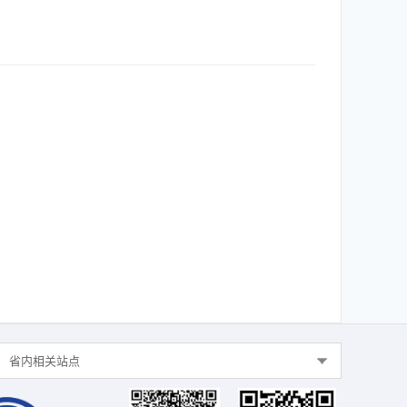
省内相关站点