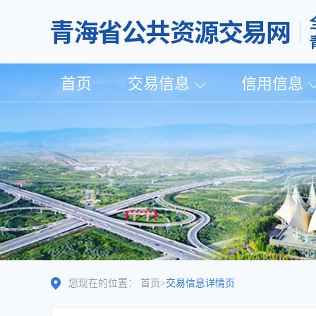
首页
交易信息
信用信息
您现在的位置：
首页
>
交易信息详情页