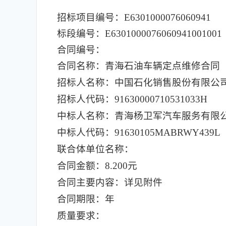
招标项目编号：E6301000076060941
标段编号：E6301000076060941001001
合同编号：
合同名称：青海石油车辆定点维修合同
招标人名称：中国石化销售股份有限公
招标人代码：91630000710531033H
中标人名称：青海杨卫军汽车服务有限
中标人代码：91630105MABRWY439L
联合体单位名称：
合同金额：8.200元
合同主要内容：详见附件
合同期限：年
质量要求：