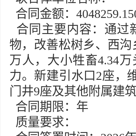
合同金额：4048259.15
合同主要内容：通过
物，改善松树乡、西沟乡、
万人，大小牲畜4.34
力。新建引水口2座，维
门井9座及其他附属建
合同期限：年
质量要求：