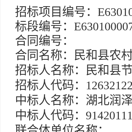
招标项目编号：E6301000
标段编号：E63010000760
合同编号：
合同名称：民和县农村
招标人名称：民和县节
招标人代码：12632122M
中标人名称：湖北润泽
中标人代码：9142011157
联合体单位名称：