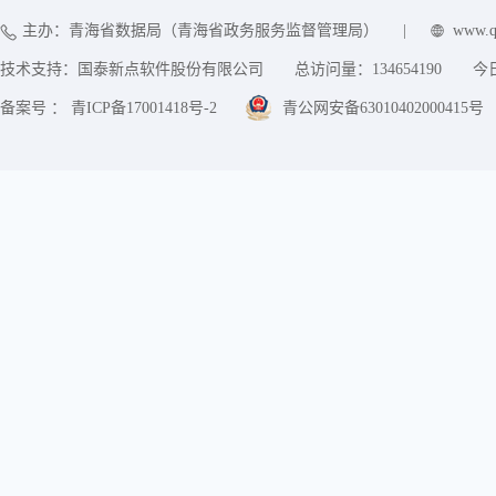
主办：青海省数据局（青海省政务服务监督管理局）
|
www.q
技术支持：国泰新点软件股份有限公司
总访问量：
134654190
今
备案号 ： 青ICP备17001418号-2
青公网安备63010402000415号