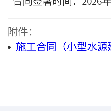
合同签署时间：2026年
附件：
施工合同（小型水源建设